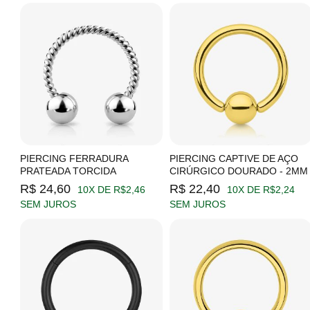
PIERCING FERRADURA
PIERCING CAPTIVE DE AÇO
PRATEADA TORCIDA
CIRÚRGICO DOURADO - 2MM
R$ 24,60
R$ 22,40
10X DE R$2,46
10X DE R$2,24
SEM JUROS
SEM JUROS