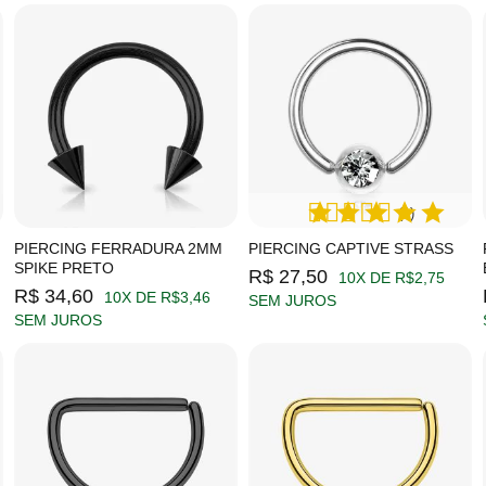
(1)
PIERCING FERRADURA 2MM
PIERCING CAPTIVE STRASS
SPIKE PRETO
R$ 27,50
10X DE R$2,75
R$ 34,60
10X DE R$3,46
SEM JUROS
SEM JUROS