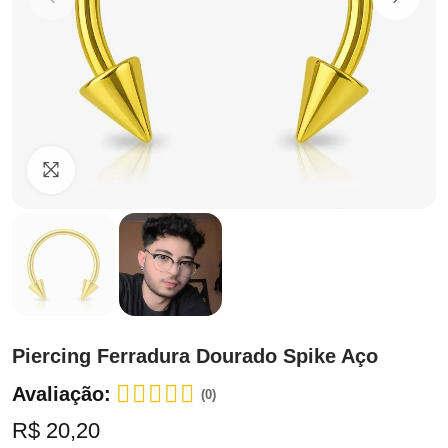
Clique para ampliar
Piercing Ferradura Dourado Spike Aço
Avaliação:
(0)
R$ 20,20