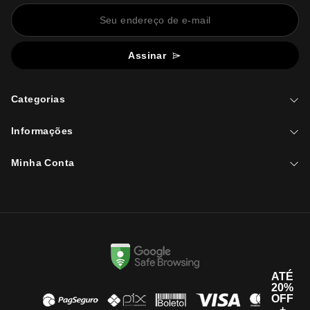
Assinar
Categorias
Informações
Minha Conta
ATÉ
20%
OFF
+