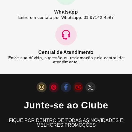
Whatsapp
Entre em contato por Whatsapp: 31 97142-4597
Central de Atendimento
Envie sua dúvida, sugestão ou reclamação pela central de
atendimento.
Junte-se ao Clube
FIQUE POR DENTRO DE TODAS AS NOVIDADES E
MELHORES PROMOÇÕES