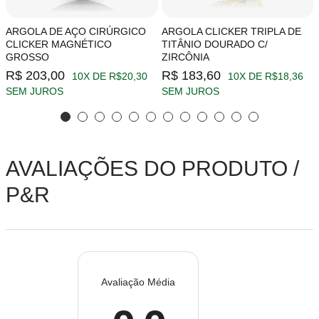
ARGOLA DE AÇO CIRÚRGICO
ARGOLA CLICKER TRIPLA DE
CLICKER MAGNÉTICO
TITÂNIO DOURADO C/
GROSSO
ZIRCÔNIA
R$ 203,00
R$ 183,60
10X DE R$20,30
10X DE R$18,36
SEM JUROS
SEM JUROS
AVALIAÇÕES DO PRODUTO /
P&R
Avaliação Média