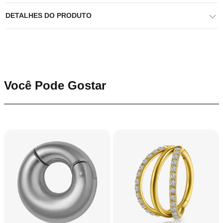
DETALHES DO PRODUTO
Você Pode Gostar