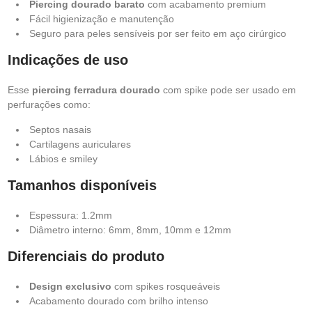
Piercing dourado barato
com acabamento premium
Fácil higienização e manutenção
Seguro para peles sensíveis por ser feito em aço cirúrgico
Indicações de uso
Esse
piercing ferradura dourado
com spike pode ser usado em
perfurações como:
Septos nasais
Cartilagens auriculares
Lábios e smiley
Tamanhos disponíveis
Espessura: 1.2mm
Diâmetro interno: 6mm, 8mm, 10mm e 12mm
Diferenciais do produto
Design exclusivo
com spikes rosqueáveis
Acabamento dourado com brilho intenso