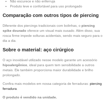
Não escurece e não enferruja
Produto leve e confortável para uso prolongado
Comparação com outros tipos de piercing
Diferente dos piercings tradicionais com bolinhas, o
piercing
spike dourado
oferece um visual mais ousado. Além disso, sua
rosca firme impede solturas acidentais, sendo mais seguro para o
dia a dia.
Sobre o material: aço cirúrgico
O aço inoxidável utilizado nesse modelo garante um acessório
hipoalergênico
, ideal para quem tem sensibilidade a outros
metais. Ele também proporciona maior durabilidade e brilho
prolongado.
Confira mais modelos em nossa categoria de ferraduras:
piercing
ferradura
.
O produto é vendido na unidade.