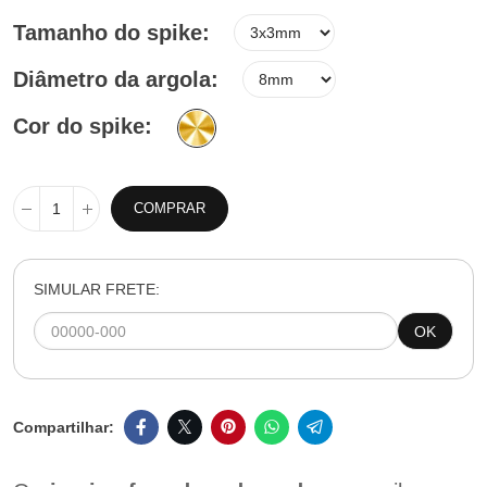
Tamanho do spike
Diâmetro da argola
Cor do spike
COMPRAR
SIMULAR FRETE:
OK