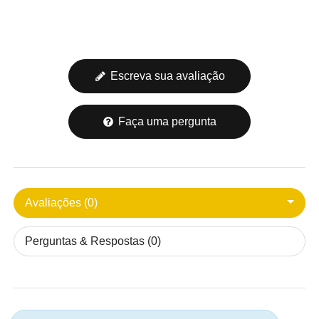
Escreva sua avaliação
Faça uma pergunta
Avaliações (0)
Perguntas & Respostas (0)