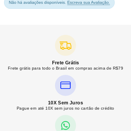
Não há avaliações disponíveis.
Escreva sua Avaliação.
Frete Grátis
Frete grátis para todo o Brasil em compras acima de R$79
10X Sem Juros
Pague em até 10X sem juros no cartão de crédito