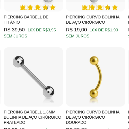
(1)
(4)
PIERCING BARBELL DE
PIERCING CURVO BOLINHA
TITÂNIO
DE AÇO CIRÚRGICO
R$ 39,50
R$ 19,00
10X DE R$3,95
10X DE R$1,90
SEM JUROS
SEM JUROS
PIERCING BARBELL 1,6MM
PIERCING CURVO BOLINHA
BOLINHA DE AÇO CIRÚRGICO
DE AÇO CIRÚRGICO
PRATEADO
DOURADO