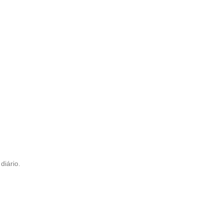
diário.