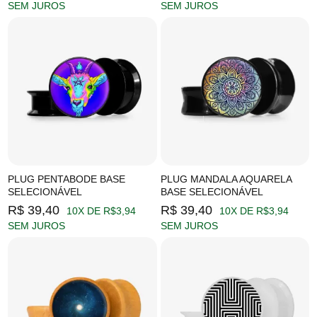
SEM JUROS
SEM JUROS
PLUG PENTABODE BASE
PLUG MANDALA AQUARELA
SELECIONÁVEL
BASE SELECIONÁVEL
R$ 39,40
R$ 39,40
10X DE R$3,94
10X DE R$3,94
SEM JUROS
SEM JUROS