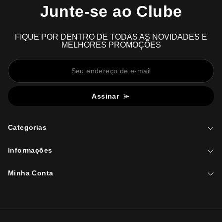
Junte-se ao Clube
FIQUE POR DENTRO DE TODAS AS NOVIDADES E
MELHORES PROMOÇÕES
Assinar
Categorias
Informações
Minha Conta