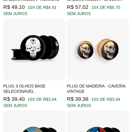
R$ 49,10
R$ 57,02
10X DE R$4,91
10X DE R$5,70
SEM JUROS
SEM JUROS
PLUG 3 OLHOS BASE
PLUG DE MADEIRA - CAVEIRA
SELECIONÁVEL
VINTAGE
R$ 39,40
R$ 39,38
10X DE R$3,94
10X DE R$3,94
SEM JUROS
SEM JUROS