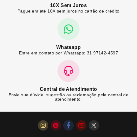
10X Sem Juros
Pague em até 10X sem juros no cartão de crédito
Whatsapp
Entre em contato por Whatsapp: 31 97142-4597
Central de Atendimento
Envie sua dúvida, sugestão ou reclamação pela central de
atendimento.