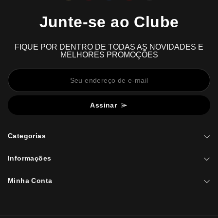
Junte-se ao Clube
FIQUE POR DENTRO DE TODAS AS NOVIDADES E
MELHORES PROMOÇÕES
Assinar
Categorias
Informações
Minha Conta