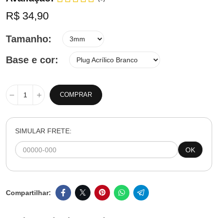
R$ 34,90
Tamanho
Base e cor
COMPRAR
SIMULAR FRETE:
OK