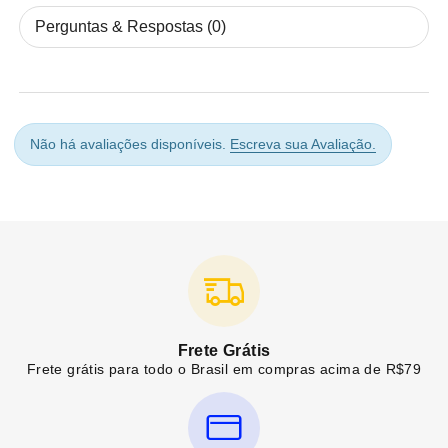
Perguntas & Respostas (0)
Não há avaliações disponíveis.
Escreva sua Avaliação.
Frete Grátis
Frete grátis para todo o Brasil em compras acima de R$79