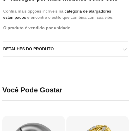
Confira mais opções incríveis na
categoria de alargadores
estampados
e encontre o estilo que combina com sua vibe.
O produto é vendido por unidade.
DETALHES DO PRODUTO
Você Pode Gostar