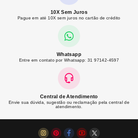
10X Sem Juros
Pague em até 10X sem juros no cartão de crédito
Whatsapp
Entre em contato por Whatsapp: 31 97142-4597
Central de Atendimento
Envie sua dúvida, sugestão ou reclamação pela central de
atendimento.