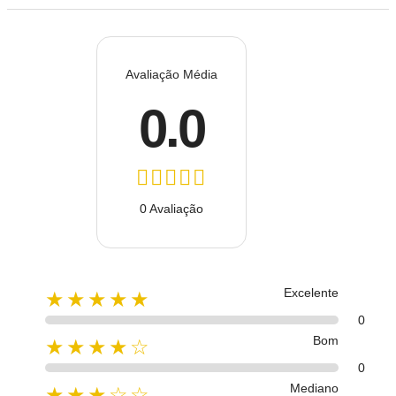
Avaliação Média
0.0
0 Avaliação
Excelente
★★★★★
0
Bom
★★★★☆
0
Mediano
★★★☆☆