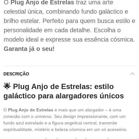
O
Plug Anjo de Estrelas
traz uma arte
celestial única, combinando fundo galáctico e
brilho estelar. Perfeito para quem busca estilo e
personalidade em cada detalhe. Escolha o
modelo ideal e expresse sua essência cósmica.
Garanta já o seu!
DESCRIÇÃO
🌟 Plug Anjo de Estrelas: estilo
galáctico para alargadores únicos
O
Plug Anjo de Estrelas
é mais que um alargador – é uma
conexão com o universo. Seu design impressionante, com um
fundo azul estrelado e a figura angelical central, transmite
espiritualidade, mistério e beleza cósmica em um só acessório.