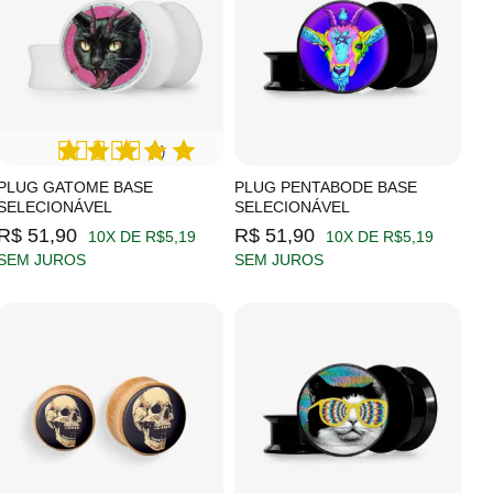
(1)
PLUG GATOME BASE
PLUG PENTABODE BASE
SELECIONÁVEL
SELECIONÁVEL
R$ 51,90
R$ 51,90
10X DE R$5,19
10X DE R$5,19
SEM JUROS
SEM JUROS