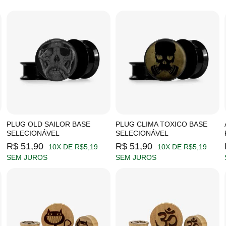
PLUG OLD SAILOR BASE
PLUG CLIMA TOXICO BASE
SELECIONÁVEL
SELECIONÁVEL
R$ 51,90
R$ 51,90
10X DE R$5,19
10X DE R$5,19
SEM JUROS
SEM JUROS