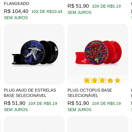
FLANGEADO
R$ 51,90
10X DE R$5,19
R$ 104,40
10X DE R$10,44
SEM JUROS
SEM JUROS
(2)
PLUG ANJO DE ESTRELAS
PLUG OCTOPUS BASE
BASE SELECIONÁVEL
SELECIONÁVEL
R$ 51,90
R$ 51,90
10X DE R$5,19
10X DE R$5,19
SEM JUROS
SEM JUROS