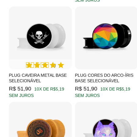
SEM JUROS
(1)
PLUG CAVEIRA METAL BASE
PLUG CORES DO ARCO-ÍRIS
SELECIONÁVEL
BASE SELECIONÁVEL
R$ 51,90
R$ 51,90
10X DE R$5,19
10X DE R$5,19
SEM JUROS
SEM JUROS