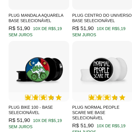
PLUG MANDALA AQUARELA
PLUG CENTRO DO UNIVERSO
BASE SELECIONÁVEL
BASE SELECIONÁVEL
R$ 51,90
R$ 51,90
10X DE R$5,19
10X DE R$5,19
SEM JUROS
SEM JUROS
(1)
(1)
PLUG BIKE 100 - BASE
PLUG NORMAL PEOPLE
SELECIONÁVEL
SCARE ME BASE
SELECIONÁVEL
R$ 51,90
10X DE R$5,19
R$ 51,90
10X DE R$5,19
SEM JUROS