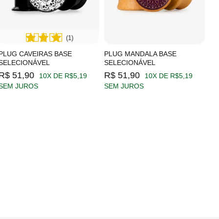
(1)
PLUG CAVEIRAS BASE
PLUG MANDALA BASE
SELECIONÁVEL
SELECIONÁVEL
R$ 51,90
R$ 51,90
10X DE R$5,19
10X DE R$5,19
SEM JUROS
SEM JUROS