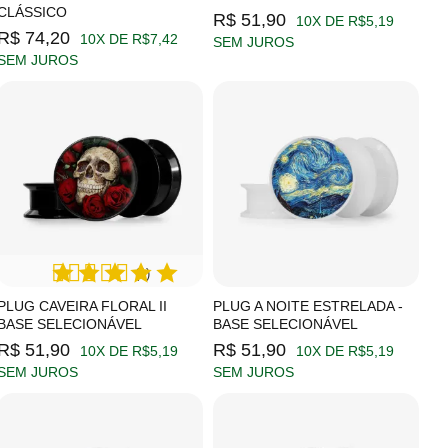
CLÁSSICO
R$ 51,90
10X DE R$5,19
R$ 74,20
10X DE R$7,42
SEM JUROS
SEM JUROS
(1)
PLUG CAVEIRA FLORAL II
PLUG A NOITE ESTRELADA -
BASE SELECIONÁVEL
BASE SELECIONÁVEL
R$ 51,90
R$ 51,90
10X DE R$5,19
10X DE R$5,19
SEM JUROS
SEM JUROS