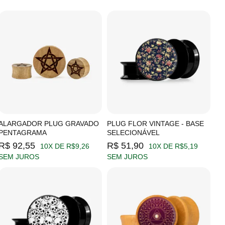
ALARGADOR PLUG GRAVADO
PLUG FLOR VINTAGE - BASE
PENTAGRAMA
SELECIONÁVEL
R$ 92,55
R$ 51,90
10X DE R$9,26
10X DE R$5,19
SEM JUROS
SEM JUROS