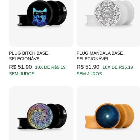
PLUG BITCH BASE
PLUG MANDALA BASE
SELECIONÁVEL
SELECIONÁVEL
R$ 51,90
R$ 51,90
10X DE R$5,19
10X DE R$5,19
SEM JUROS
SEM JUROS