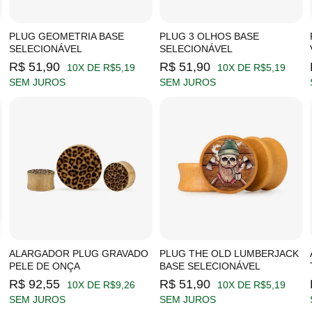
PLUG GEOMETRIA BASE
PLUG 3 OLHOS BASE
SELECIONÁVEL
SELECIONÁVEL
R$ 51,90
R$ 51,90
10X DE R$5,19
10X DE R$5,19
SEM JUROS
SEM JUROS
ALARGADOR PLUG GRAVADO
PLUG THE OLD LUMBERJACK
PELE DE ONÇA
BASE SELECIONÁVEL
R$ 92,55
R$ 51,90
10X DE R$9,26
10X DE R$5,19
SEM JUROS
SEM JUROS