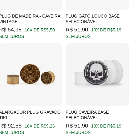
PLUG DE MADEIRA - CAVEIRA
PLUG GATO LOUCO BASE
VINTAGE
SELECIONÁVEL
R$ 54,98
R$ 51,90
10X DE R$5,50
10X DE R$5,19
SEM JUROS
SEM JUROS
ALARGADOR PLUG GRAVADO
PLUG CAVEIRA BASE
TIKI
SELECIONÁVEL
R$ 92,55
R$ 51,90
10X DE R$9,26
10X DE R$5,19
SEM JUROS
SEM JUROS