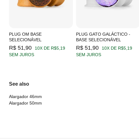
PLUG OM BASE
PLUG GATO GALÁCTICO -
SELECIONÁVEL
BASE SELECIONÁVEL
R$ 51,90
R$ 51,90
10X DE R$5,19
10X DE R$5,19
SEM JUROS
SEM JUROS
See also
Alargador 46mm
Alargador 50mm