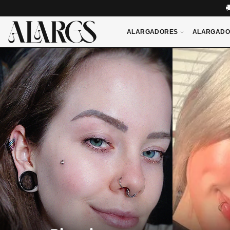
ALARGADORES
ALARGADO