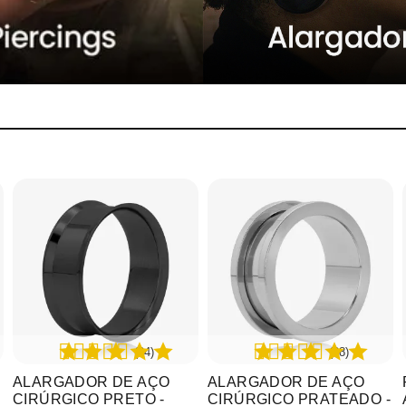
(24)
(28)
ALARGADOR DE AÇO
ALARGADOR DE AÇO
CIRÚRGICO PRETO -
CIRÚRGICO PRATEADO -