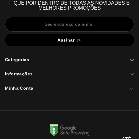
FIQUE POR DENTRO DE TODAS AS NOVIDADES E
MELHORES PROMOÇÕES
Assinar
Categorias
Informações
Minha Conta