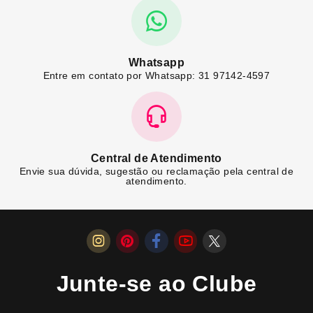
Whatsapp
Entre em contato por Whatsapp: 31 97142-4597
Central de Atendimento
Envie sua dúvida, sugestão ou reclamação pela central de
atendimento.
Junte-se ao Clube