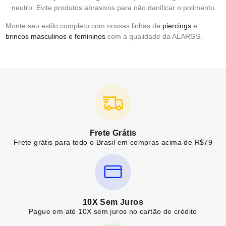
neutro. Evite produtos abrasivos para não danificar o polimento.
Monte seu estilo completo com nossas linhas de
piercings
e
brincos masculinos e femininos
com a qualidade da ALARGS.
Frete Grátis
Frete grátis para todo o Brasil em compras acima de R$79
10X Sem Juros
Pague em até 10X sem juros no cartão de crédito