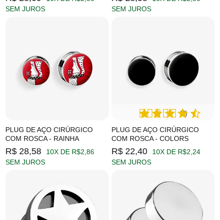
SEM JUROS
SEM JUROS
(9)
PLUG DE AÇO CIRÚRGICO
PLUG DE AÇO CIRÚRGICO
COM ROSCA - RAINHA
COM ROSCA - COLORS
R$ 28,58
R$ 22,40
10X DE R$2,86
10X DE R$2,24
SEM JUROS
SEM JUROS