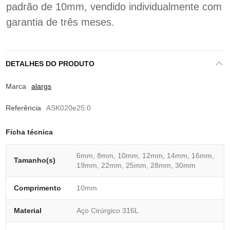
padrão de 10mm, vendido individualmente com
garantia de três meses.
DETALHES DO PRODUTO
Marca
alargs
Referência
ASK020e25.0
Ficha técnica
6mm, 8mm, 10mm, 12mm, 14mm, 16mm,
Tamanho(s)
19mm, 22mm, 25mm, 28mm, 30mm
Comprimento
10mm
Material
Aço Cirúrgico 316L