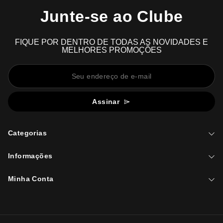
Junte-se ao Clube
FIQUE POR DENTRO DE TODAS AS NOVIDADES E
MELHORES PROMOÇÕES
Assinar
Categorias
Informações
Minha Conta