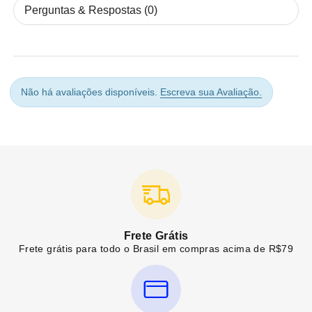
Perguntas & Respostas (0)
Não há avaliações disponíveis.
Escreva sua Avaliação.
Frete Grátis
Frete grátis para todo o Brasil em compras acima de R$79