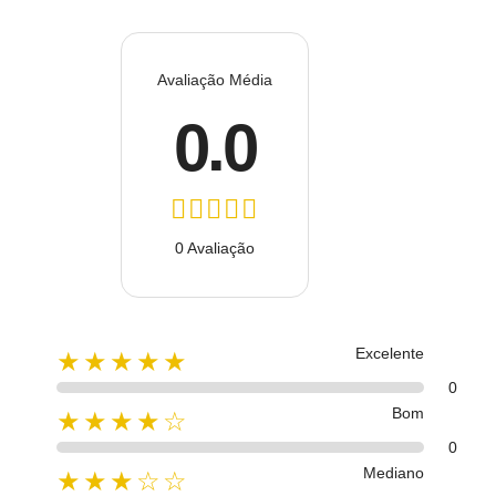
Avaliação Média
0.0
0 Avaliação
Excelente
★★★★★
0
Bom
★★★★☆
0
Mediano
★★★☆☆