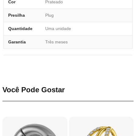
Cor
Prateado
Presilha
Plug
Quantidade
Uma unidade
Garantia
Três meses
Você Pode Gostar