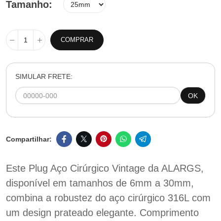
Tamanho
COMPRAR
SIMULAR FRETE:
OK
Este Plug Aço Cirúrgico Vintage da ALARGS,
disponível em tamanhos de 6mm a 30mm,
combina a robustez do aço cirúrgico 316L com
um design prateado elegante. Comprimento