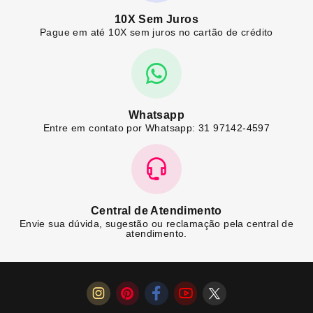
10X Sem Juros
Pague em até 10X sem juros no cartão de crédito
Whatsapp
Entre em contato por Whatsapp: 31 97142-4597
Central de Atendimento
Envie sua dúvida, sugestão ou reclamação pela central de
atendimento.