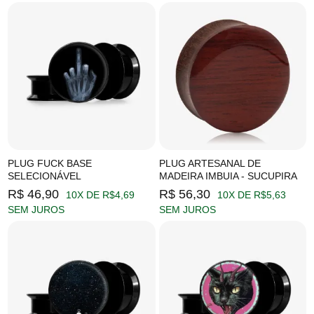
PLUG FUCK BASE
PLUG ARTESANAL DE
SELECIONÁVEL
MADEIRA IMBUIA - SUCUPIRA
R$ 46,90
R$ 56,30
10X DE R$4,69
10X DE R$5,63
SEM JUROS
SEM JUROS