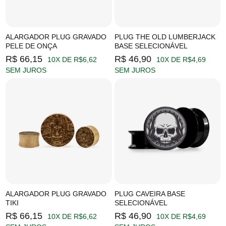
ALARGADOR PLUG GRAVADO
PLUG THE OLD LUMBERJACK
PELE DE ONÇA
BASE SELECIONÁVEL
R$ 66,15
R$ 46,90
10X DE R$6,62
10X DE R$4,69
SEM JUROS
SEM JUROS
ALARGADOR PLUG GRAVADO
PLUG CAVEIRA BASE
TIKI
SELECIONÁVEL
R$ 66,15
R$ 46,90
10X DE R$6,62
10X DE R$4,69