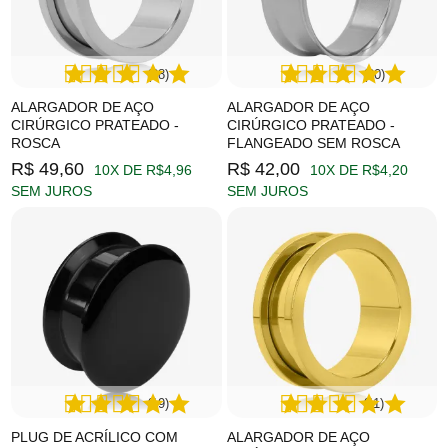
(28)
(20)
ALARGADOR DE AÇO
ALARGADOR DE AÇO
CIRÚRGICO PRATEADO -
CIRÚRGICO PRATEADO -
ROSCA
FLANGEADO SEM ROSCA
R$ 49,60
R$ 42,00
10X DE R$4,96
10X DE R$4,20
SEM JUROS
SEM JUROS
(19)
(11)
PLUG DE ACRÍLICO COM
ALARGADOR DE AÇO