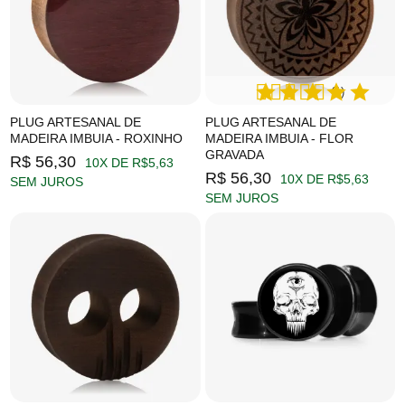
(1)
PLUG ARTESANAL DE
PLUG ARTESANAL DE
MADEIRA IMBUIA - ROXINHO
MADEIRA IMBUIA - FLOR
GRAVADA
R$ 56,30
10X DE R$5,63
R$ 56,30
10X DE R$5,63
SEM JUROS
SEM JUROS