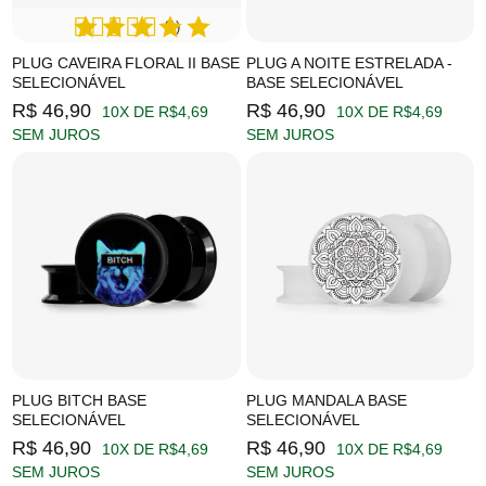
(1)
PLUG CAVEIRA FLORAL II BASE
PLUG A NOITE ESTRELADA -
SELECIONÁVEL
BASE SELECIONÁVEL
R$ 46,90
R$ 46,90
10X DE R$4,69
10X DE R$4,69
SEM JUROS
SEM JUROS
PLUG BITCH BASE
PLUG MANDALA BASE
SELECIONÁVEL
SELECIONÁVEL
R$ 46,90
R$ 46,90
10X DE R$4,69
10X DE R$4,69
SEM JUROS
SEM JUROS