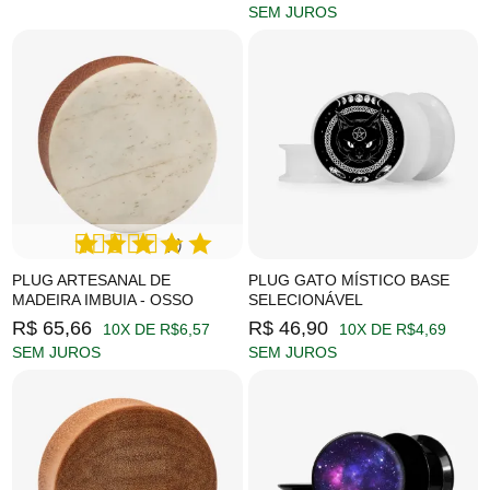
SEM JUROS
(1)
PLUG ARTESANAL DE
PLUG GATO MÍSTICO BASE
MADEIRA IMBUIA - OSSO
SELECIONÁVEL
R$ 65,66
R$ 46,90
10X DE R$6,57
10X DE R$4,69
SEM JUROS
SEM JUROS