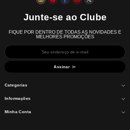
Junte-se ao Clube
FIQUE POR DENTRO DE TODAS AS NOVIDADES E
MELHORES PROMOÇÕES
Assinar
Categorias
Informações
Minha Conta