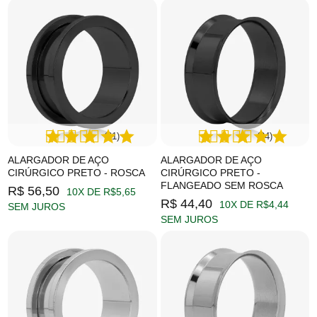
(61)
(24)
ALARGADOR DE AÇO
ALARGADOR DE AÇO
CIRÚRGICO PRETO - ROSCA
CIRÚRGICO PRETO -
FLANGEADO SEM ROSCA
R$ 56,50
10X DE R$5,65
R$ 44,40
10X DE R$4,44
SEM JUROS
SEM JUROS