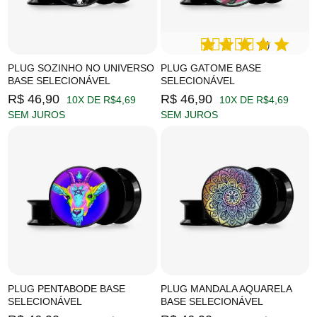
(1)
PLUG SOZINHO NO UNIVERSO
PLUG GATOME BASE
BASE SELECIONÁVEL
SELECIONÁVEL
R$ 46,90
R$ 46,90
10X DE R$4,69
10X DE R$4,69
SEM JUROS
SEM JUROS
PLUG PENTABODE BASE
PLUG MANDALA AQUARELA
SELECIONÁVEL
BASE SELECIONÁVEL