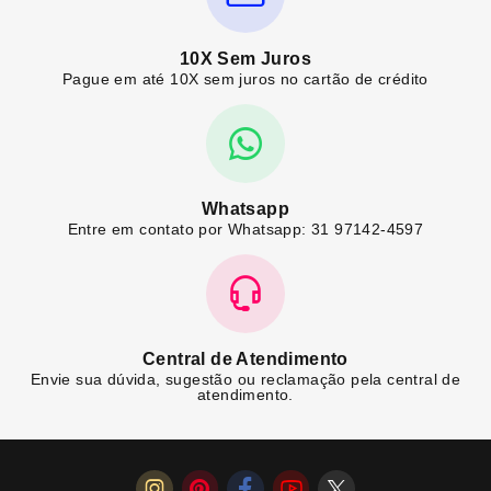
10X Sem Juros
Pague em até 10X sem juros no cartão de crédito
Whatsapp
Entre em contato por Whatsapp: 31 97142-4597
Central de Atendimento
Envie sua dúvida, sugestão ou reclamação pela central de
atendimento.