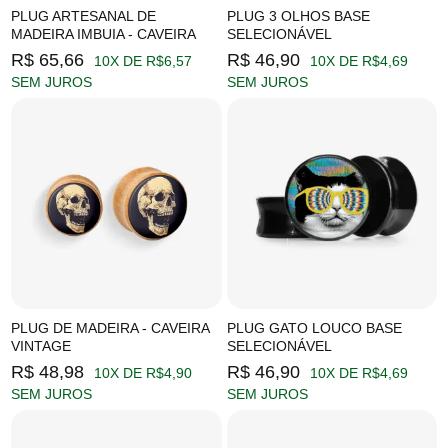
PLUG ARTESANAL DE
PLUG 3 OLHOS BASE
MADEIRA IMBUIA - CAVEIRA
SELECIONÁVEL
R$ 65,66
R$ 46,90
10X DE R$6,57
10X DE R$4,69
SEM JUROS
SEM JUROS
PLUG DE MADEIRA - CAVEIRA
PLUG GATO LOUCO BASE
VINTAGE
SELECIONÁVEL
R$ 48,98
R$ 46,90
10X DE R$4,90
10X DE R$4,69
SEM JUROS
SEM JUROS