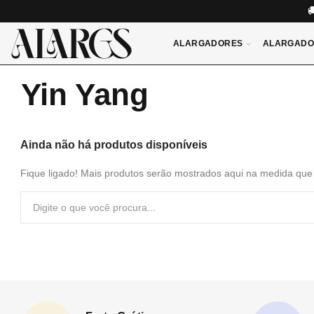
ALARGADORES
ALARGADO
Yin Yang
Ainda não há produtos disponíveis
Fique ligado! Mais produtos serão mostrados aqui na medida que