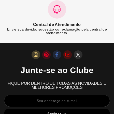
Central de Atendimento
Envie sua dúvida, sugestão ou reclamação pela central de
atendimento.
Junte-se ao Clube
FIQUE POR DENTRO DE TODAS AS NOVIDADES E
MELHORES PROMOÇÕES
Assinar