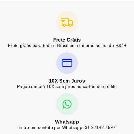
Frete Grátis
Frete grátis para todo o Brasil em compras acima de R$79
10X Sem Juros
Pague em até 10X sem juros no cartão de crédito
Whatsapp
Entre em contato por Whatsapp: 31 97142-4597