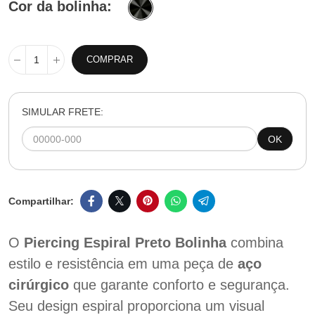
Cor da bolinha
COMPRAR
SIMULAR FRETE:
OK
O
Piercing Espiral Preto Bolinha
combina
estilo e resistência em uma peça de
aço
cirúrgico
que garante conforto e segurança.
Seu design espiral proporciona um visual