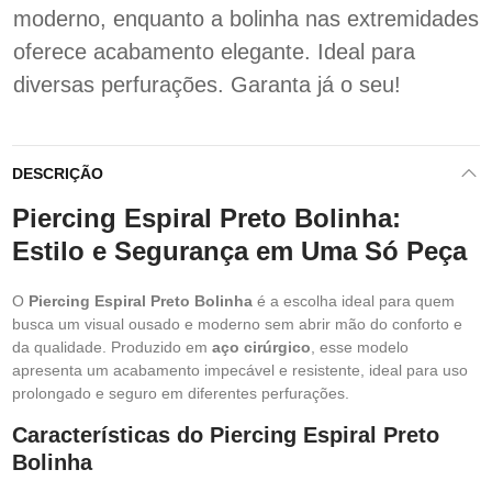
moderno, enquanto a bolinha nas extremidades
oferece acabamento elegante. Ideal para
diversas perfurações. Garanta já o seu!
DESCRIÇÃO
Piercing Espiral Preto Bolinha:
Estilo e Segurança em Uma Só Peça
O
Piercing Espiral Preto Bolinha
é a escolha ideal para quem
busca um visual ousado e moderno sem abrir mão do conforto e
da qualidade. Produzido em
aço cirúrgico
, esse modelo
apresenta um acabamento impecável e resistente, ideal para uso
prolongado e seguro em diferentes perfurações.
Características do Piercing Espiral Preto
Bolinha