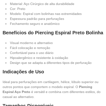
Material: Aço Cirúrgico de alta durabilidade
Cor: Preto
Modelo: Espiral com bolinhas nas extremidades
Espessura padrão para perfurações
Fechamento seguro e anatômico
Benefícios do Piercing Espiral Preto Bolinha
Visual moderno e alternativo
Fácil colocação e remoção
Confortável para o uso diário
Hipoalergênico e resistente à oxidação
Design que se adapta a diferentes tipos de perfuração
Indicações de Uso
Ideal para perfurações em cartilagem, hélice, lóbulo superior ou
outros pontos que comportem o modelo espiral. O
Piercing
Espiral Aço Preto
é versátil e combina com diferentes estilos, do
casual ao alternativo.
Tamanhos Disponíveis