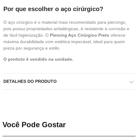
Por que escolher o aço cirúrgico?
O aço cirúrgico é o material mais recomendado para piercings,
pois possui propriedades antialérgicas, é resistente à corrosão e
de fácil higienização. O
Piercing Aço Cirúrgico Preto
oferece
máxima durabilidade com estética impecável, ideal para quem
preza por segurança e estilo.
O produto é vendido na unidade.
DETALHES DO PRODUTO
Você Pode Gostar