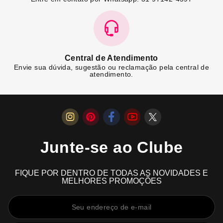
Central de Atendimento
Envie sua dúvida, sugestão ou reclamação pela central de
atendimento.
Junte-se ao Clube
FIQUE POR DENTRO DE TODAS AS NOVIDADES E
MELHORES PROMOÇÕES