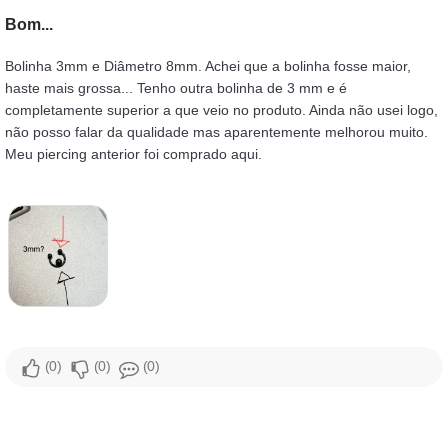
bom...
Bolinha 3mm e Diâmetro 8mm. Achei que a bolinha fosse maior,
haste mais grossa... Tenho outra bolinha de 3 mm e é
completamente superior a que veio no produto. Ainda não usei logo,
não posso falar da qualidade mas aparentemente melhorou muito.
Meu piercing anterior foi comprado aqui.
0
0
0