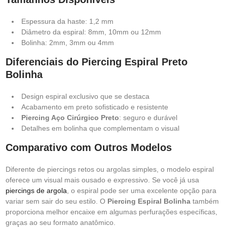
Espessura da haste: 1,2 mm
Diâmetro da espiral: 8mm, 10mm ou 12mm
Bolinha: 2mm, 3mm ou 4mm
Diferenciais do Piercing Espiral Preto
Bolinha
Design espiral exclusivo que se destaca
Acabamento em preto sofisticado e resistente
Piercing Aço Cirúrgico Preto
: seguro e durável
Detalhes em bolinha que complementam o visual
Comparativo com Outros Modelos
Diferente de piercings retos ou argolas simples, o modelo espiral
oferece um visual mais ousado e expressivo. Se você já usa
piercings de argola
, o espiral pode ser uma excelente opção para
variar sem sair do seu estilo. O
Piercing Espiral Bolinha
também
proporciona melhor encaixe em algumas perfurações específicas,
graças ao seu formato anatômico.