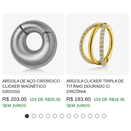
ARGOLA DE AÇO CIRÚRGICO
ARGOLA CLICKER TRIPLA DE
CLICKER MAGNÉTICO
TITÂNIO DOURADO C/
GROSSO
ZIRCÔNIA
R$ 203,00
R$ 183,60
10X DE R$20,30
10X DE R$18,36
SEM JUROS
SEM JUROS