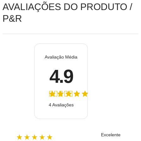
AVALIAÇÕES DO PRODUTO /
P&R
Avaliação Média
4.9
4 Avaliações
Excelente
★★★★★