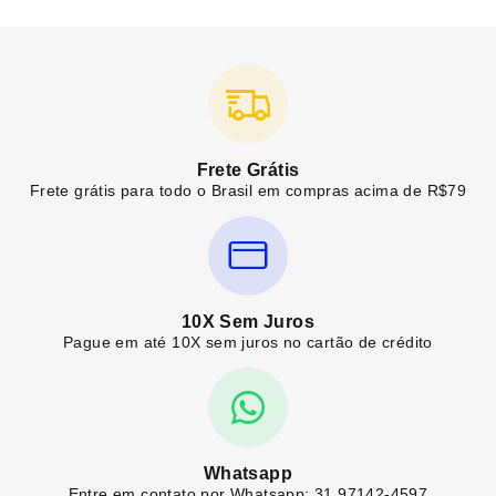
Frete Grátis
Frete grátis para todo o Brasil em compras acima de R$79
10X Sem Juros
Pague em até 10X sem juros no cartão de crédito
Whatsapp
Entre em contato por Whatsapp: 31 97142-4597