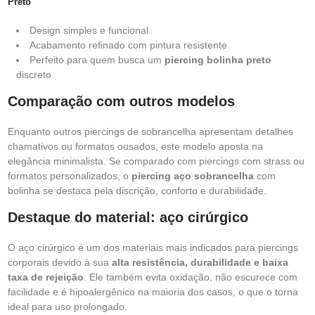
Preto
Design simples e funcional
Acabamento refinado com pintura resistente
Perfeito para quem busca um
piercing bolinha preto
discreto
Comparação com outros modelos
Enquanto outros piercings de sobrancelha apresentam detalhes
chamativos ou formatos ousados, este modelo aposta na
elegância minimalista. Se comparado com piercings com strass ou
formatos personalizados, o
piercing aço sobrancelha
com
bolinha se destaca pela discrição, conforto e durabilidade.
Destaque do material: aço cirúrgico
O aço cirúrgico é um dos materiais mais indicados para piercings
corporais devido à sua
alta resistência, durabilidade e baixa
taxa de rejeição
. Ele também evita oxidação, não escurece com
facilidade e é hipoalergênico na maioria dos casos, o que o torna
ideal para uso prolongado.