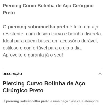
Piercing Curvo Bolinha de Aço Cirúrgico
Preto
O
piercing sobrancelha preto
é feito em aço
resistente, com design curvo e bolinha discreta.
Ideal para quem busca um acessório durável,
estiloso e confortável para o dia a dia.
Aproveite e garanta já o seu!
DESCRIÇÃO
Piercing Curvo Bolinha de Aço
Cirúrgico Preto
O
piercing sobrancelha preto
é uma peça clássica e atemporal