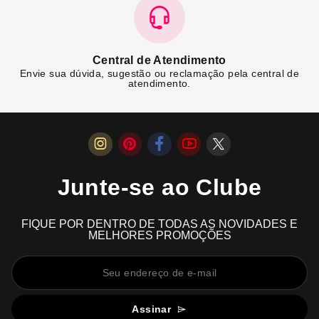
Central de Atendimento
Envie sua dúvida, sugestão ou reclamação pela central de
atendimento.
Junte-se ao Clube
FIQUE POR DENTRO DE TODAS AS NOVIDADES E
MELHORES PROMOÇÕES
Assinar