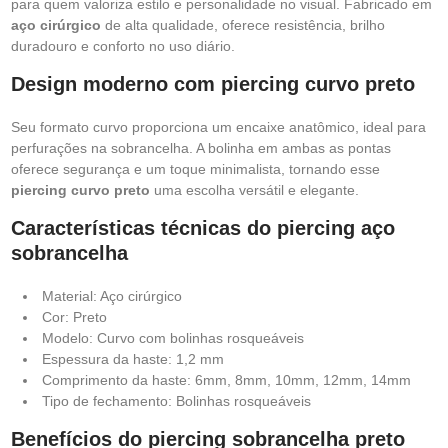
para quem valoriza estilo e personalidade no visual. Fabricado em
aço cirúrgico
de alta qualidade, oferece resistência, brilho
duradouro e conforto no uso diário.
Design moderno com piercing curvo preto
Seu formato curvo proporciona um encaixe anatômico, ideal para
perfurações na sobrancelha. A bolinha em ambas as pontas
oferece segurança e um toque minimalista, tornando esse
piercing curvo preto
uma escolha versátil e elegante.
Características técnicas do piercing aço
sobrancelha
Material: Aço cirúrgico
Cor: Preto
Modelo: Curvo com bolinhas rosqueáveis
Espessura da haste: 1,2 mm
Comprimento da haste: 6mm, 8mm, 10mm, 12mm, 14mm
Tipo de fechamento: Bolinhas rosqueáveis
Benefícios do piercing sobrancelha preto