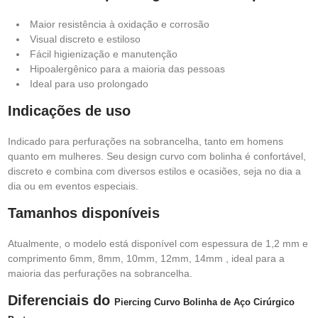
Maior resistência à oxidação e corrosão
Visual discreto e estiloso
Fácil higienização e manutenção
Hipoalergênico para a maioria das pessoas
Ideal para uso prolongado
Indicações de uso
Indicado para perfurações na sobrancelha, tanto em homens
quanto em mulheres. Seu design curvo com bolinha é confortável,
discreto e combina com diversos estilos e ocasiões, seja no dia a
dia ou em eventos especiais.
Tamanhos disponíveis
Atualmente, o modelo está disponível com espessura de 1,2 mm e
comprimento 6mm, 8mm, 10mm, 12mm, 14mm , ideal para a
maioria das perfurações na sobrancelha.
Diferenciais do
Piercing Curvo Bolinha de Aço Cirúrgico