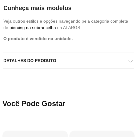
Conheça mais modelos
Veja outros estilos e opções navegando pela categoria completa
de
piercing na sobrancelha
da ALARGS.
O produto é vendido na unidade.
DETALHES DO PRODUTO
Você Pode Gostar