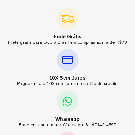
Frete Grátis
Frete grátis para todo o Brasil em compras acima de R$79
10X Sem Juros
Pague em até 10X sem juros no cartão de crédito
Whatsapp
Entre em contato por Whatsapp: 31 97142-4597