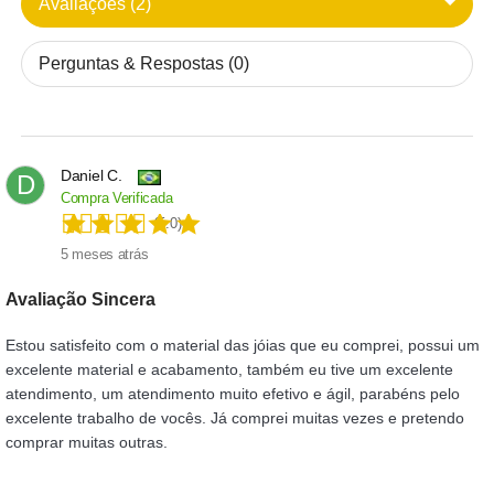
Avaliações (2)
Perguntas & Respostas (0)
Daniel C.
D
Compra Verificada
(5.0)
5 meses atrás
Avaliação Sincera
Estou satisfeito com o material das jóias que eu comprei, possui um
excelente material e acabamento, também eu tive um excelente
atendimento, um atendimento muito efetivo e ágil, parabéns pelo
excelente trabalho de vocês. Já comprei muitas vezes e pretendo
comprar muitas outras.