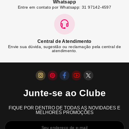
Whatsapp
Entre em contato por Whatsapp: 31 97142-4597
Central de Atendimento
Envie sua dúvida, sugestão ou reclamação pela central de
atendimento.
Junte-se ao Clube
FIQUE POR DENTRO DE TODAS AS NOVIDADES E
MELHORES PROMOÇÕES