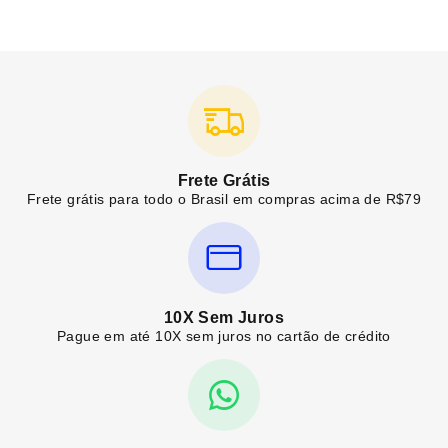
Frete Grátis
Frete grátis para todo o Brasil em compras acima de R$79
10X Sem Juros
Pague em até 10X sem juros no cartão de crédito