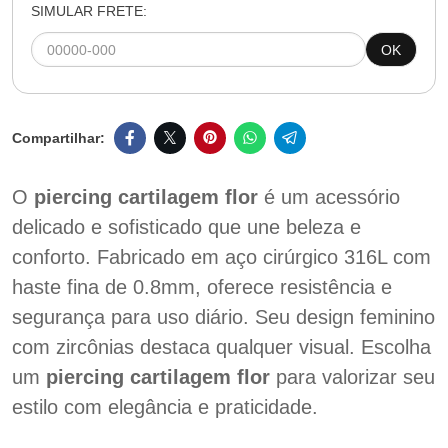
SIMULAR FRETE:
OK
O
piercing cartilagem flor
é um acessório
delicado e sofisticado que une beleza e
conforto. Fabricado em aço cirúrgico 316L com
haste fina de 0.8mm, oferece resistência e
segurança para uso diário. Seu design feminino
com zircônias destaca qualquer visual. Escolha
um
piercing cartilagem flor
para valorizar seu
estilo com elegância e praticidade.