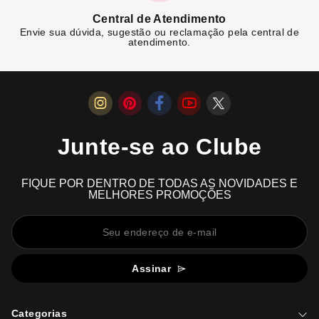
Central de Atendimento
Envie sua dúvida, sugestão ou reclamação pela central de
atendimento.
Junte-se ao Clube
FIQUE POR DENTRO DE TODAS AS NOVIDADES E
MELHORES PROMOÇÕES
Assinar
Categorias