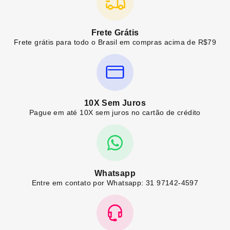
Frete Grátis
Frete grátis para todo o Brasil em compras acima de R$79
10X Sem Juros
Pague em até 10X sem juros no cartão de crédito
Whatsapp
Entre em contato por Whatsapp: 31 97142-4597