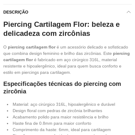
DESCRIÇÃO
Piercing Cartilagem Flor: beleza e
delicadeza com zircônias
O
piercing cartilagem flor
é um acessório delicado e sofisticado
que combina design feminino e brilho das zircônias. Este
piercing
cartilagem flor
é fabricado em aço cirúrgico 316L, material
resistente e hipoalergênico, ideal para quem busca conforto e
estilo em piercings para cartilagem.
Especificações técnicas do piercing com
zircônia
Material: aço cirúrgico 316L, hipoalergênico e durável
Design floral com pedras de zircônia brilhantes
Acabamento polido para maior resistência e brilho
Haste fina de 0.8mm para maior conforto
Comprimento da haste: 6mm, ideal para cartilagem