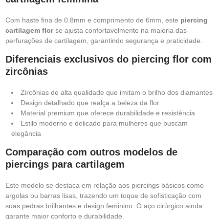
Com haste fina de 0.8mm e comprimento de 6mm, este
piercing
cartilagem flor
se ajusta confortavelmente na maioria das
perfurações de cartilagem, garantindo segurança e praticidade.
Diferenciais exclusivos do piercing flor com
zircônias
Zircônias de alta qualidade que imitam o brilho dos diamantes
Design detalhado que realça a beleza da flor
Material premium que oferece durabilidade e resistência
Estilo moderno e delicado para mulheres que buscam
elegância
Comparação com outros modelos de
piercings para cartilagem
Este modelo se destaca em relação aos piercings básicos como
argolas ou barras lisas, trazendo um toque de sofisticação com
suas pedras brilhantes e design feminino. O aço cirúrgico ainda
garante maior conforto e durabilidade.