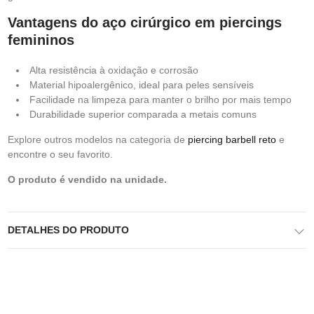
Vantagens do aço cirúrgico em piercings
femininos
Alta resistência à oxidação e corrosão
Material hipoalergênico, ideal para peles sensíveis
Facilidade na limpeza para manter o brilho por mais tempo
Durabilidade superior comparada a metais comuns
Explore outros modelos na categoria de
piercing barbell reto
e
encontre o seu favorito.
O produto é vendido na unidade.
DETALHES DO PRODUTO