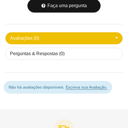
Faça uma pergunta
Avaliações (0)
Perguntas & Respostas (0)
Não há avaliações disponíveis.
Escreva sua Avaliação.