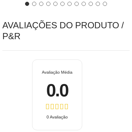
AVALIAÇÕES DO PRODUTO /
P&R
Avaliação Média
0.0
0 Avaliação