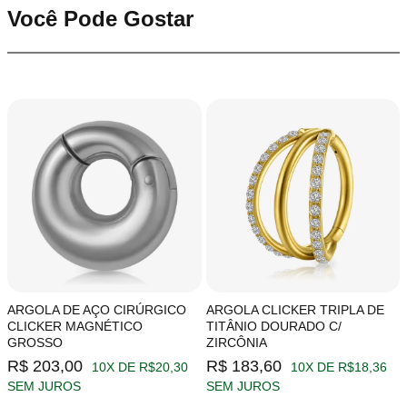
Você Pode Gostar
ARGOLA DE AÇO CIRÚRGICO
ARGOLA CLICKER TRIPLA DE
CLICKER MAGNÉTICO
TITÂNIO DOURADO C/
GROSSO
ZIRCÔNIA
R$ 203,00
R$ 183,60
10X DE R$20,30
10X DE R$18,36
SEM JUROS
SEM JUROS