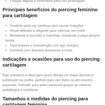
Fixação segura e confortável para uso prolongado
Principais benefícios do piercing feminino
para cartilagem
Conforto para uso contínuo sem causar irritações
Visual delicado e elegante para valorizar seu estilo
Resistente à corrosão e manchas, mantendo a peça sempre
bonita
Fácil limpeza e manutenção com aço cirúrgico
Combina com diversos acessórios e looks
Indicações e ocasiões para uso do piercing
cartilagem
Este acessório é ideal para quem deseja um toque discreto e
sofisticado na orelha, perfeito para uso diário ou em eventos
especiais. Indicado para peles sensíveis graças ao material
antialérgico e resistente.
Tamanhos e medidas do piercing para
cartilagem feminina