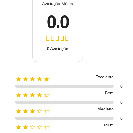
Avaliação Média
0.0
0 Avaliação
Excelente
★★★★★
0
Bom
★★★★☆
0
Mediano
★★★☆☆
0
Ruim
★★☆☆☆