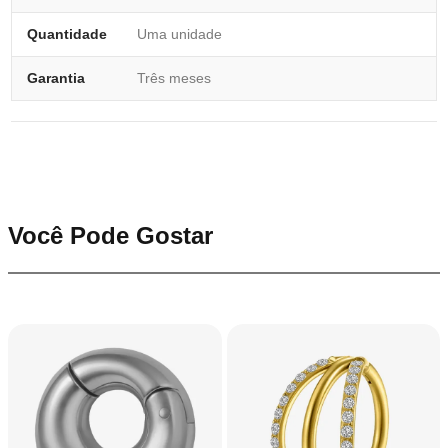
Quantidade
Uma unidade
Garantia
Três meses
Você Pode Gostar