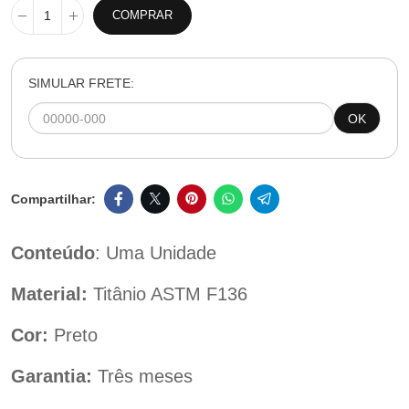
COMPRAR
SIMULAR FRETE:
OK
Conteúdo
: Uma Unidade
Material:
Titânio ASTM F136
Cor:
Preto
Garantia:
Três meses