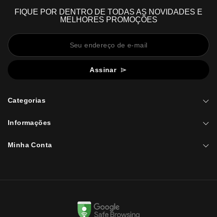
FIQUE POR DENTRO DE TODAS AS NOVIDADES E
MELHORES PROMOÇÕES
Assinar
Categorias
Informações
Minha Conta