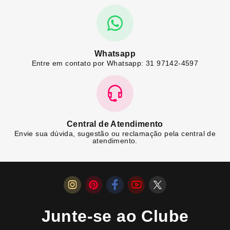
Whatsapp
Entre em contato por Whatsapp: 31 97142-4597
Central de Atendimento
Envie sua dúvida, sugestão ou reclamação pela central de
atendimento.
Junte-se ao Clube