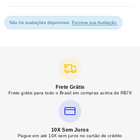
Não há avaliações disponíveis.
Escreva sua Avaliação.
Frete Grátis
Frete grátis para todo o Brasil em compras acima de R$79
10X Sem Juros
Pague em até 10X sem juros no cartão de crédito