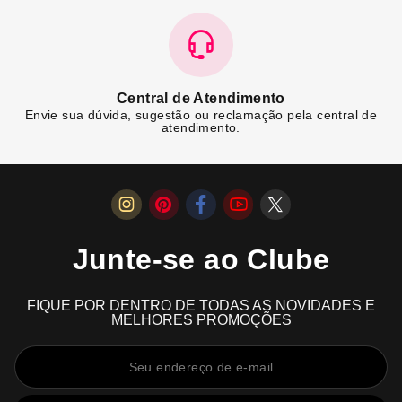
Central de Atendimento
Envie sua dúvida, sugestão ou reclamação pela central de
atendimento.
Junte-se ao Clube
FIQUE POR DENTRO DE TODAS AS NOVIDADES E
MELHORES PROMOÇÕES