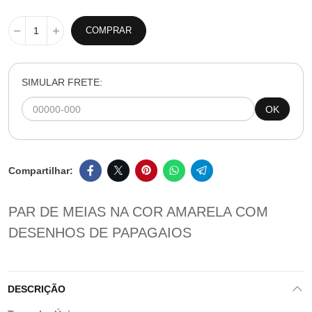
COMPRAR
SIMULAR FRETE:
OK
PAR DE MEIAS NA COR AMARELA COM
DESENHOS DE PAPAGAIOS
DESCRIÇÃO