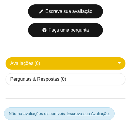
Escreva sua avaliação
Faça uma pergunta
Avaliações (0)
Perguntas & Respostas (0)
Não há avaliações disponíveis.
Escreva sua Avaliação.