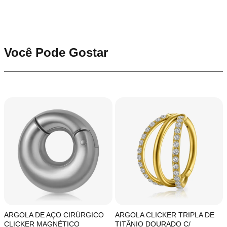
Você Pode Gostar
ARGOLA DE AÇO CIRÚRGICO
ARGOLA CLICKER TRIPLA DE
CLICKER MAGNÉTICO
TITÂNIO DOURADO C/