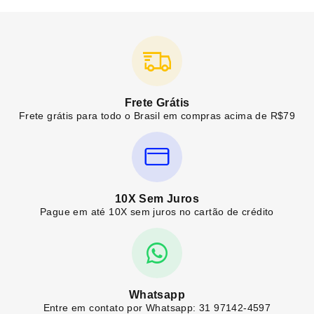
Frete Grátis
Frete grátis para todo o Brasil em compras acima de R$79
10X Sem Juros
Pague em até 10X sem juros no cartão de crédito
Whatsapp
Entre em contato por Whatsapp: 31 97142-4597