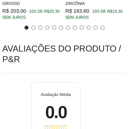
GROSSO
ZIRCÔNIA
R$ 203,00
R$ 183,60
10X DE R$20,30
10X DE R$18,36
SEM JUROS
SEM JUROS
AVALIAÇÕES DO PRODUTO /
P&R
Avaliação Média
0.0