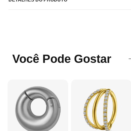
Você Pode Gostar