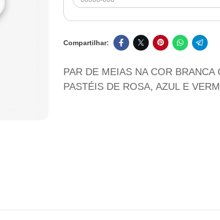
PAR DE MEIAS NA COR BRANC
PASTÉIS DE ROSA, AZUL E VER