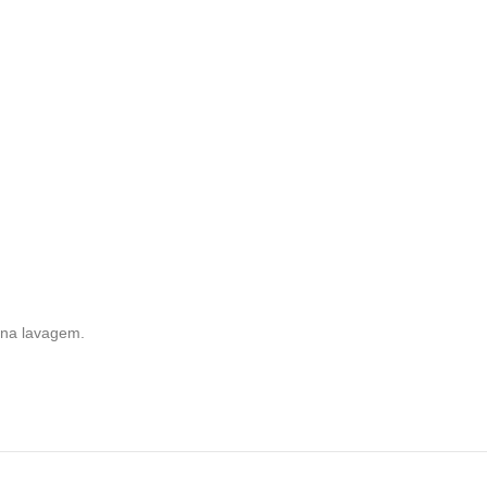
 na lavagem.