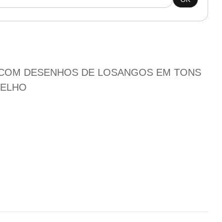
A COM DESENHOS DE LOSANGOS EM TONS
MELHO