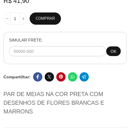
R$ 41,90
COMPRAR
SIMULAR FRETE:
OK
PAR DE MEIAS NA COR PRETA COM
DESENHOS DE FLORES BRANCAS E
MARRONS