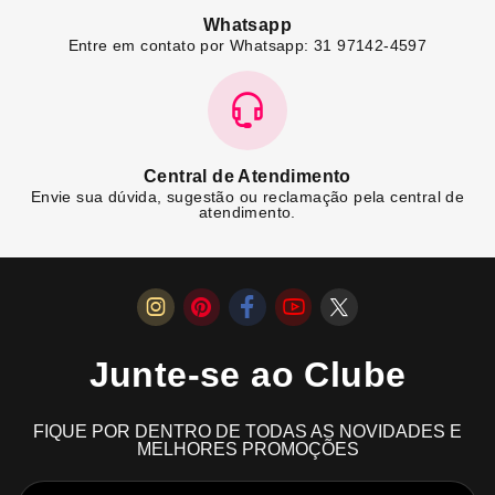
Whatsapp
Entre em contato por Whatsapp: 31 97142-4597
Central de Atendimento
Envie sua dúvida, sugestão ou reclamação pela central de
atendimento.
Junte-se ao Clube
FIQUE POR DENTRO DE TODAS AS NOVIDADES E
MELHORES PROMOÇÕES