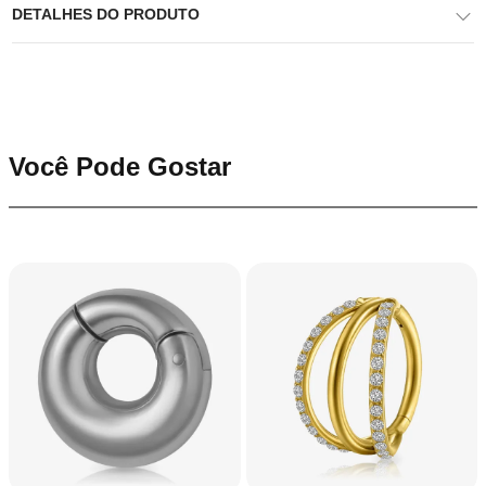
DETALHES DO PRODUTO
Você Pode Gostar