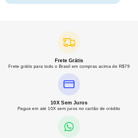
Frete Grátis
Frete grátis para todo o Brasil em compras acima de R$79
10X Sem Juros
Pague em até 10X sem juros no cartão de crédito