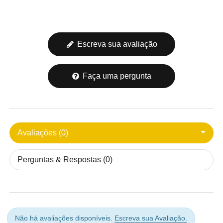
Escreva sua avaliação
Faça uma pergunta
Avaliações (0)
Perguntas & Respostas (0)
Não há avaliações disponíveis.
Escreva sua Avaliação.