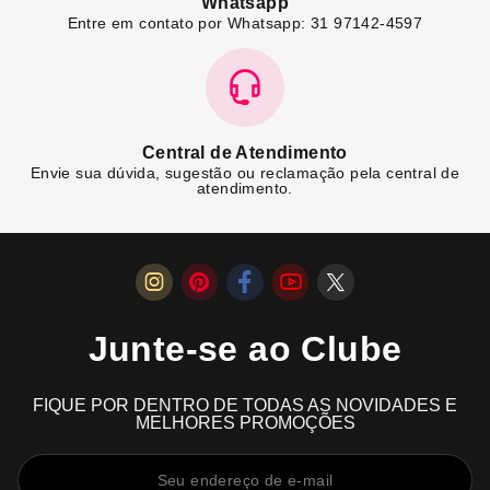
Whatsapp
Entre em contato por Whatsapp: 31 97142-4597
Central de Atendimento
Envie sua dúvida, sugestão ou reclamação pela central de
atendimento.
Junte-se ao Clube
FIQUE POR DENTRO DE TODAS AS NOVIDADES E
MELHORES PROMOÇÕES