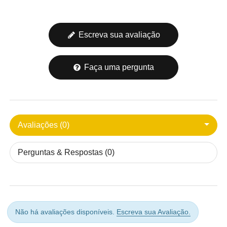
Escreva sua avaliação
Faça uma pergunta
Avaliações (0)
Perguntas & Respostas (0)
Não há avaliações disponíveis.
Escreva sua Avaliação.