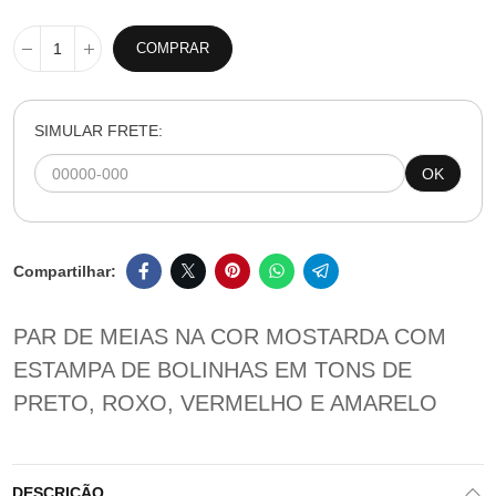
COMPRAR
SIMULAR FRETE:
OK
PAR DE MEIAS NA COR MOSTARDA COM
ESTAMPA DE BOLINHAS EM TONS DE
PRETO, ROXO, VERMELHO E AMARELO
DESCRIÇÃO