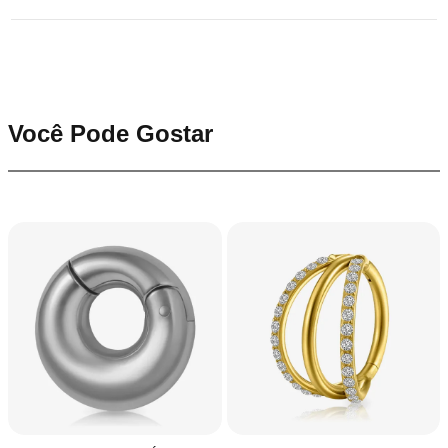
Você Pode Gostar