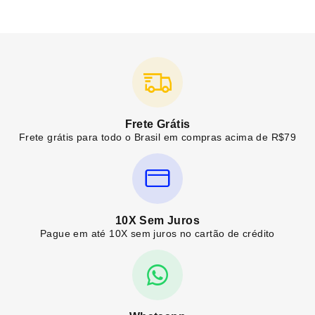
Frete Grátis
Frete grátis para todo o Brasil em compras acima de R$79
10X Sem Juros
Pague em até 10X sem juros no cartão de crédito