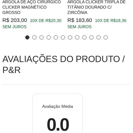
ARGOLA DE AÇO CIRÚRGICO
ARGOLA CLICKER TRIPLA DE
CLICKER MAGNÉTICO
TITÂNIO DOURADO C/
GROSSO
ZIRCÔNIA
R$ 203,00
R$ 183,60
10X DE R$20,30
10X DE R$18,36
SEM JUROS
SEM JUROS
AVALIAÇÕES DO PRODUTO /
P&R
Avaliação Média
0.0