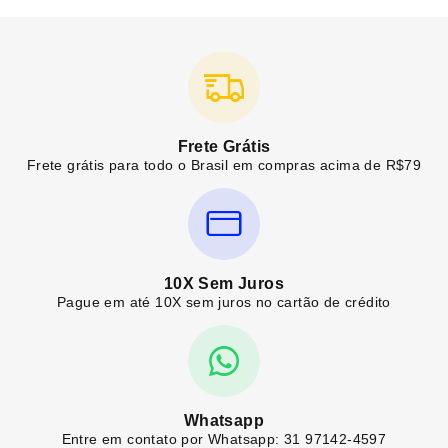
Frete Grátis
Frete grátis para todo o Brasil em compras acima de R$79
10X Sem Juros
Pague em até 10X sem juros no cartão de crédito
Whatsapp
Entre em contato por Whatsapp: 31 97142-4597