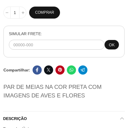
COMPRAR
SIMULAR FRETE:
OK
PAR DE MEIAS NA COR PRETA COM
IMAGENS DE AVES E FLORES
DESCRIÇÃO