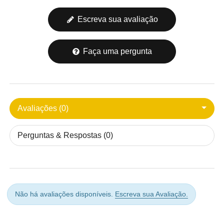
Escreva sua avaliação
Faça uma pergunta
Avaliações (0)
Perguntas & Respostas (0)
Não há avaliações disponíveis.
Escreva sua Avaliação.