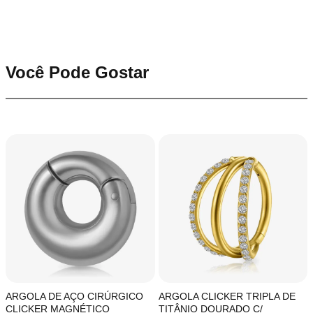
Você Pode Gostar
ARGOLA DE AÇO CIRÚRGICO
ARGOLA CLICKER TRIPLA DE
CLICKER MAGNÉTICO
TITÂNIO DOURADO C/