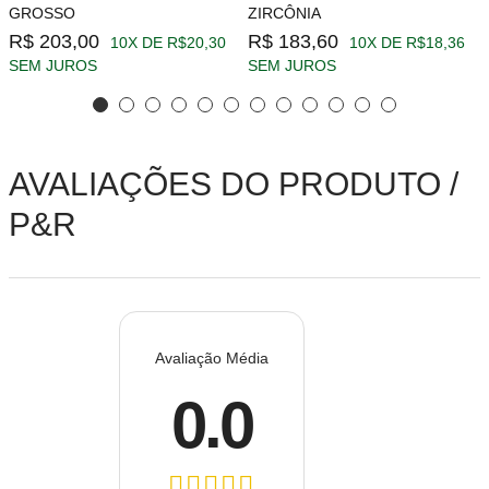
GROSSO
ZIRCÔNIA
R$ 203,00
R$ 183,60
10X DE R$20,30
10X DE R$18,36
SEM JUROS
SEM JUROS
AVALIAÇÕES DO PRODUTO /
P&R
Avaliação Média
0.0