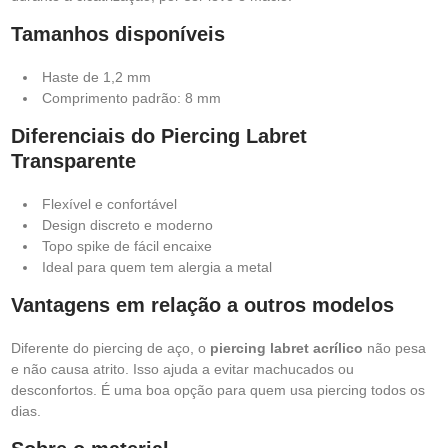
Tamanhos disponíveis
Haste de 1,2 mm
Comprimento padrão: 8 mm
Diferenciais do Piercing Labret
Transparente
Flexível e confortável
Design discreto e moderno
Topo spike de fácil encaixe
Ideal para quem tem alergia a metal
Vantagens em relação a outros modelos
Diferente do piercing de aço, o
piercing labret acrílico
não pesa
e não causa atrito. Isso ajuda a evitar machucados ou
desconfortos. É uma boa opção para quem usa piercing todos os
dias.