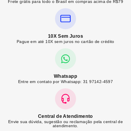
Frete grátis para todo o Brasil em compras acima de R$79
10X Sem Juros
Pague em até 10X sem juros no cartão de crédito
Whatsapp
Entre em contato por Whatsapp: 31 97142-4597
Central de Atendimento
Envie sua dúvida, sugestão ou reclamação pela central de
atendimento.