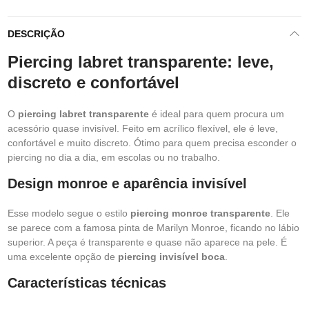
DESCRIÇÃO
Piercing labret transparente: leve,
discreto e confortável
O
piercing labret transparente
é ideal para quem procura um
acessório quase invisível. Feito em acrílico flexível, ele é leve,
confortável e muito discreto. Ótimo para quem precisa esconder o
piercing no dia a dia, em escolas ou no trabalho.
Design monroe e aparência invisível
Esse modelo segue o estilo
piercing monroe transparente
. Ele
se parece com a famosa pinta de Marilyn Monroe, ficando no lábio
superior. A peça é transparente e quase não aparece na pele. É
uma excelente opção de
piercing invisível boca
.
Características técnicas