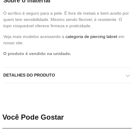
Sobre o material
O acrílico é seguro para a pele. É livre de metais e bem aceito por
quem tem sensibilidade. Mesmo sendo flexível, é resistente. O
topo rosqueável oferece firmeza e praticidade.
Veja mais modelos acessando a
categoria de piercing labret
em
nosso site.
O produto é vendido na unidade.
DETALHES DO PRODUTO
Você Pode Gostar