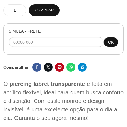
COMPRAR
SIMULAR FRETE:
OK
O
piercing labret transparente
é feito em
acrílico flexível, ideal para quem busca conforto
e discrição. Com estilo monroe e design
invisível, é uma excelente opção para o dia a
dia. Garanta o seu agora mesmo!