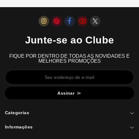
Junte-se ao Clube
FIQUE POR DENTRO DE TODAS AS NOVIDADES E
MELHORES PROMOÇÕES
Assinar
Categorias
Informações