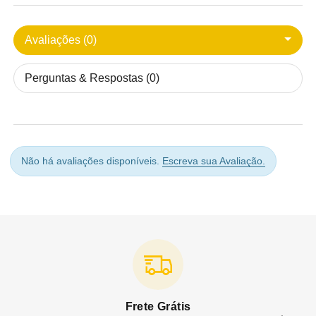
Avaliações (0)
Perguntas & Respostas (0)
Não há avaliações disponíveis.
Escreva sua Avaliação.
Frete Grátis