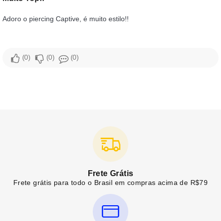
Adoro o piercing Captive, é muito estilo!!
0
0
0
Frete Grátis
Frete grátis para todo o Brasil em compras acima de R$79