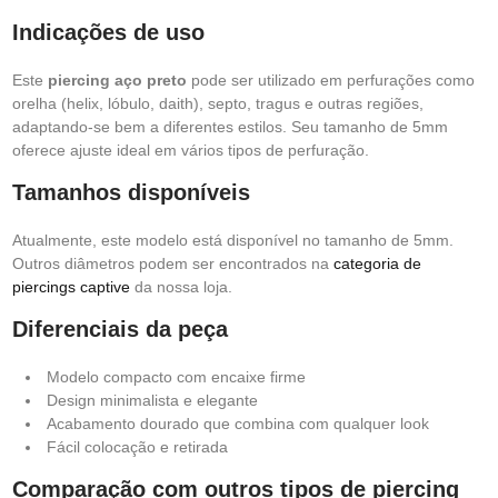
Indicações de uso
Este
piercing aço
preto
pode ser utilizado em perfurações como
orelha (helix, lóbulo, daith), septo, tragus e outras regiões,
adaptando-se bem a diferentes estilos. Seu tamanho de 5mm
oferece ajuste ideal em vários tipos de perfuração.
Tamanhos disponíveis
Atualmente, este modelo está disponível no tamanho de 5mm.
Outros diâmetros podem ser encontrados na
categoria de
piercings captive
da nossa loja.
Diferenciais da peça
Modelo compacto com encaixe firme
Design minimalista e elegante
Acabamento dourado que combina com qualquer look
Fácil colocação e retirada
Comparação com outros tipos de piercing