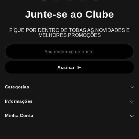
Junte-se ao Clube
FIQUE POR DENTRO DE TODAS AS NOVIDADES E
MELHORES PROMOÇÕES
Assinar
Categorias
Informações
Minha Conta