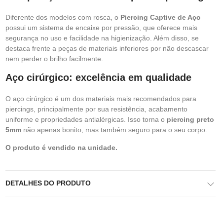
Diferente dos modelos com rosca, o
Piercing Captive de Aço
possui um sistema de encaixe por pressão, que oferece mais
segurança no uso e facilidade na higienização. Além disso, se
destaca frente a peças de materiais inferiores por não descascar
nem perder o brilho facilmente.
Aço cirúrgico: excelência em qualidade
O aço cirúrgico é um dos materiais mais recomendados para
piercings, principalmente por sua resistência, acabamento
uniforme e propriedades antialérgicas. Isso torna o
piercing preto
5mm
não apenas bonito, mas também seguro para o seu corpo.
O produto é vendido na unidade.
DETALHES DO PRODUTO