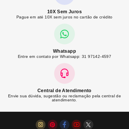
10X Sem Juros
Pague em até 10X sem juros no cartão de crédito
Whatsapp
Entre em contato por Whatsapp: 31 97142-4597
Central de Atendimento
Envie sua dúvida, sugestão ou reclamação pela central de
atendimento.