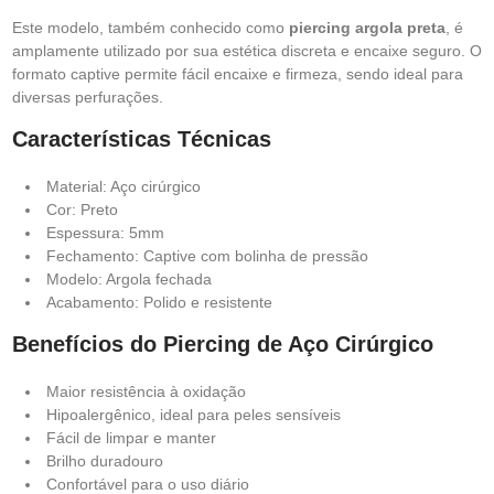
Este modelo, também conhecido como
piercing argola
preta
, é
amplamente utilizado por sua estética discreta e encaixe seguro. O
formato captive permite fácil encaixe e firmeza, sendo ideal para
diversas perfurações.
Características Técnicas
Material: Aço cirúrgico
Cor: Preto
Espessura: 5mm
Fechamento: Captive com bolinha de pressão
Modelo: Argola fechada
Acabamento: Polido e resistente
Benefícios do Piercing de Aço Cirúrgico
Maior resistência à oxidação
Hipoalergênico, ideal para peles sensíveis
Fácil de limpar e manter
Brilho duradouro
Confortável para o uso diário