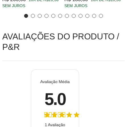
SEM JUROS
SEM JUROS
AVALIAÇÕES DO PRODUTO /
P&R
Avaliação Média
5.0
1 Avaliação