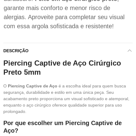
garante mais conforto e menor risco de
alergias. Aproveite para completar seu visual
com essa argola sofisticada e resistente!
DESCRIÇÃO
Piercing Captive de Aço Cirúrgico
Preto 5mm
O
Piercing Captive de Aço
é a escolha ideal para quem busca
segurança, durabilidade e estilo em uma única peça. Seu
acabamento preto proporciona um visual sofisticado e atemporal,
enquanto o aço cirúrgico oferece qualidade superior para uso
prolongado.
Por que escolher um Piercing Captive de
Aço?