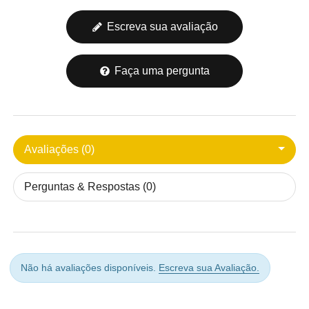
Escreva sua avaliação
Faça uma pergunta
Avaliações (0)
Perguntas & Respostas (0)
Não há avaliações disponíveis.
Escreva sua Avaliação.