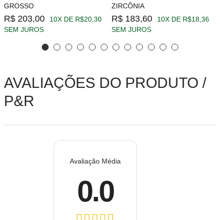
GROSSO
ZIRCÔNIA
R$ 203,00
R$ 183,60
10X DE R$20,30
10X DE R$18,36
SEM JUROS
SEM JUROS
AVALIAÇÕES DO PRODUTO /
P&R
Avaliação Média
0.0