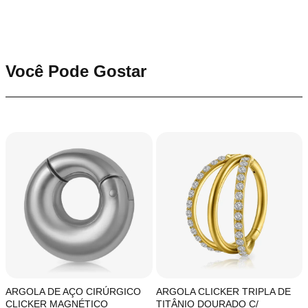
Você Pode Gostar
ARGOLA DE AÇO CIRÚRGICO
ARGOLA CLICKER TRIPLA DE
CLICKER MAGNÉTICO
TITÂNIO DOURADO C/