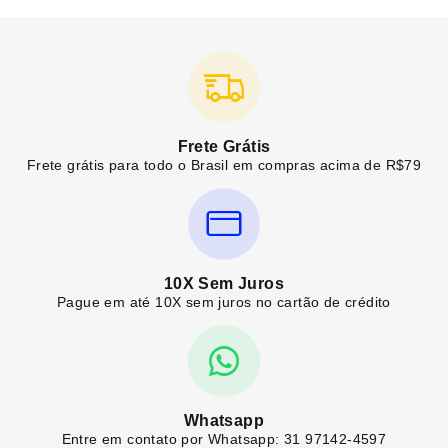
Frete Grátis
Frete grátis para todo o Brasil em compras acima de R$79
10X Sem Juros
Pague em até 10X sem juros no cartão de crédito
Whatsapp
Entre em contato por Whatsapp: 31 97142-4597