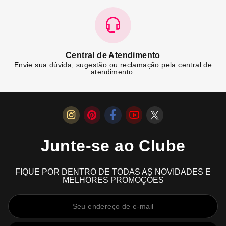
Central de Atendimento
Envie sua dúvida, sugestão ou reclamação pela central de
atendimento.
Junte-se ao Clube
FIQUE POR DENTRO DE TODAS AS NOVIDADES E
MELHORES PROMOÇÕES