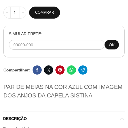
COMPRAR
SIMULAR FRETE:
OK
PAR DE MEIAS NA COR AZUL COM IMAGEM
DOS ANJOS DA CAPELA SISTINA
DESCRIÇÃO