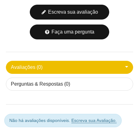
Escreva sua avaliação
Faça uma pergunta
Avaliações (0)
Perguntas & Respostas (0)
Não há avaliações disponíveis.
Escreva sua Avaliação.