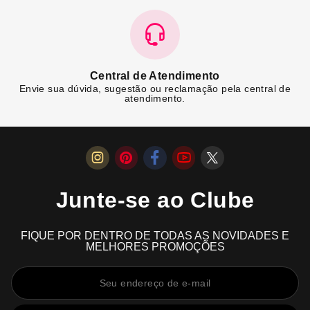
Central de Atendimento
Envie sua dúvida, sugestão ou reclamação pela central de
atendimento.
Junte-se ao Clube
FIQUE POR DENTRO DE TODAS AS NOVIDADES E
MELHORES PROMOÇÕES