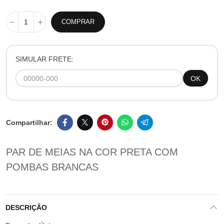
COMPRAR
SIMULAR FRETE:
OK
PAR DE MEIAS NA COR PRETA COM
POMBAS BRANCAS
DESCRIÇÃO