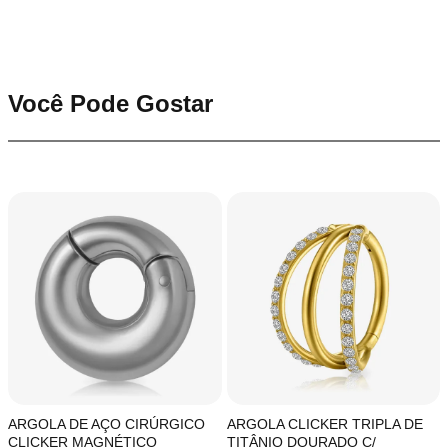
Você Pode Gostar
ARGOLA DE AÇO CIRÚRGICO
ARGOLA CLICKER TRIPLA DE
CLICKER MAGNÉTICO
TITÂNIO DOURADO C/