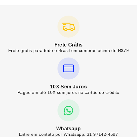
Frete Grátis
Frete grátis para todo o Brasil em compras acima de R$79
10X Sem Juros
Pague em até 10X sem juros no cartão de crédito
Whatsapp
Entre em contato por Whatsapp: 31 97142-4597