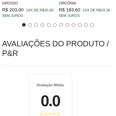
GROSSO
ZIRCÔNIA
R$ 203,00
R$ 183,60
10X DE R$20,30
10X DE R$18,36
SEM JUROS
SEM JUROS
AVALIAÇÕES DO PRODUTO /
P&R
Avaliação Média
0.0