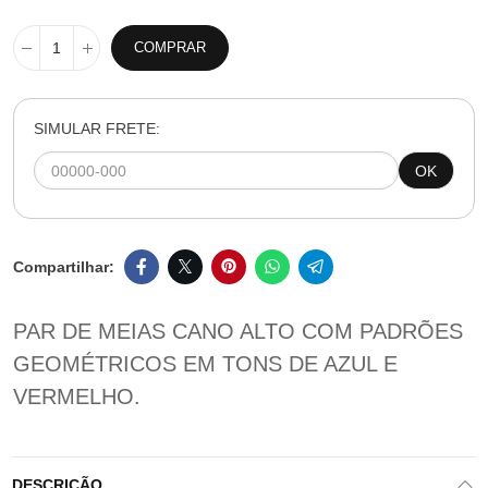
COMPRAR
SIMULAR FRETE:
OK
PAR DE MEIAS CANO ALTO COM PADRÕES
GEOMÉTRICOS EM TONS DE AZUL E
VERMELHO.
DESCRIÇÃO