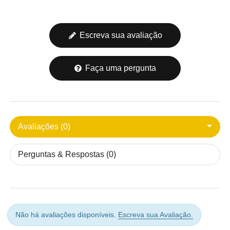
Escreva sua avaliação
Faça uma pergunta
Avaliações (0)
Perguntas & Respostas (0)
Não há avaliações disponíveis.
Escreva sua Avaliação.