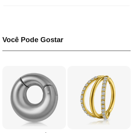
Você Pode Gostar