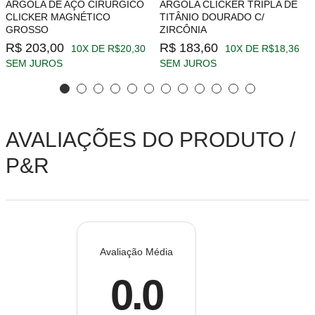
ARGOLA DE AÇO CIRÚRGICO
ARGOLA CLICKER TRIPLA DE
CLICKER MAGNÉTICO
TITÂNIO DOURADO C/
GROSSO
ZIRCÔNIA
R$ 203,00
R$ 183,60
10X DE R$20,30
10X DE R$18,36
SEM JUROS
SEM JUROS
AVALIAÇÕES DO PRODUTO /
P&R
Avaliação Média
0.0