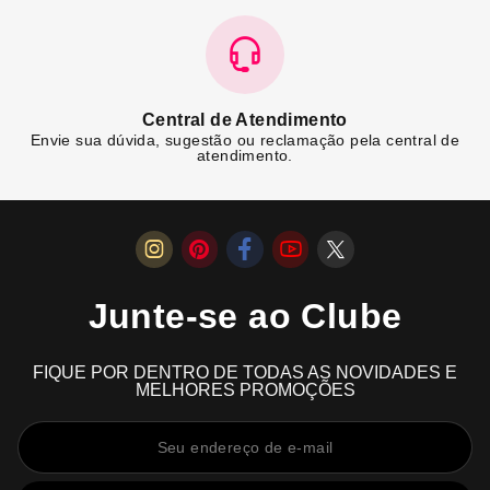
Central de Atendimento
Envie sua dúvida, sugestão ou reclamação pela central de
atendimento.
Junte-se ao Clube
FIQUE POR DENTRO DE TODAS AS NOVIDADES E
MELHORES PROMOÇÕES