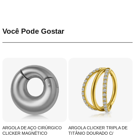
Você Pode Gostar
ARGOLA DE AÇO CIRÚRGICO
ARGOLA CLICKER TRIPLA DE
CLICKER MAGNÉTICO
TITÂNIO DOURADO C/