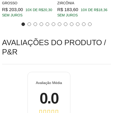
GROSSO
ZIRCÔNIA
R$ 203,00
R$ 183,60
10X DE R$20,30
10X DE R$18,36
SEM JUROS
SEM JUROS
AVALIAÇÕES DO PRODUTO /
P&R
Avaliação Média
0.0