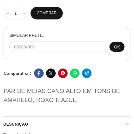
COMPRAR
SIMULAR FRETE:
OK
PAR DE MEIAS CANO ALTO EM TONS DE
AMARELO, ROXO E AZUL.
DESCRIÇÃO