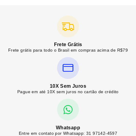
Frete Grátis
Frete grátis para todo o Brasil em compras acima de R$79
10X Sem Juros
Pague em até 10X sem juros no cartão de crédito
Whatsapp
Entre em contato por Whatsapp: 31 97142-4597