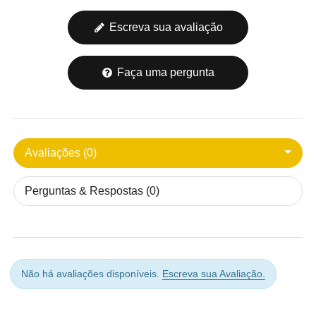
Escreva sua avaliação
Faça uma pergunta
Avaliações (0)
Perguntas & Respostas (0)
Não há avaliações disponíveis.
Escreva sua Avaliação.