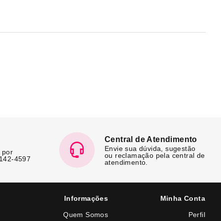
Central de Atendimento
Envie sua dúvida, sugestão
 por
ou reclamação pela central de
7142-4597
atendimento.
Informações
Minha Conta
Quem Somos
Perfil