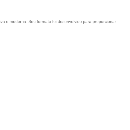
iva e moderna. Seu formato foi desenvolvido para proporcionar