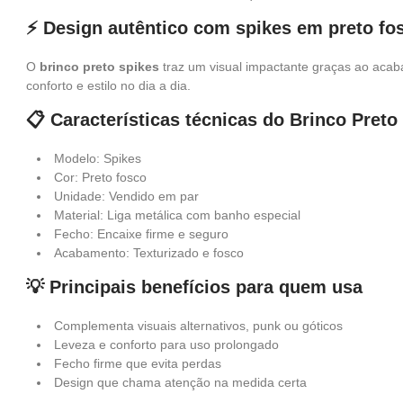
⚡ Design autêntico com spikes em preto fo
O
brinco preto spikes
traz um visual impactante graças ao acab
conforto e estilo no dia a dia.
📋 Características técnicas do Brinco Preto
Modelo: Spikes
Cor: Preto fosco
Unidade: Vendido em par
Material: Liga metálica com banho especial
Fecho: Encaixe firme e seguro
Acabamento: Texturizado e fosco
💡 Principais benefícios para quem usa
Complementa visuais alternativos, punk ou góticos
Leveza e conforto para uso prolongado
Fecho firme que evita perdas
Design que chama atenção na medida certa