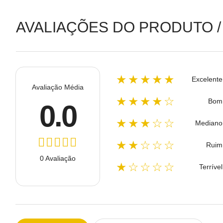
AVALIAÇÕES DO PRODUTO /
★★★★★
Excelente
Avaliação Média
★★★★☆
Bom
0.0
★★★☆☆
Mediano
★★☆☆☆
Ruim
0 Avaliação
★☆☆☆☆
Terrível