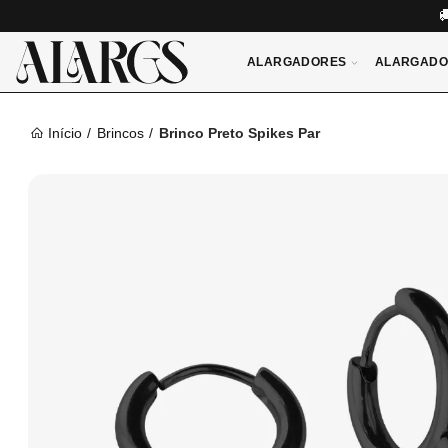
ALARGADORES
ALARGADO
Início
Brincos
Brinco Preto Spikes Par