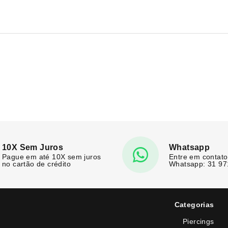
10X Sem Juros
Whatsapp
Pague em até 10X sem juros
Entre em contato
no cartão de crédito
Whatsapp: 31 9
Categorias
Piercings