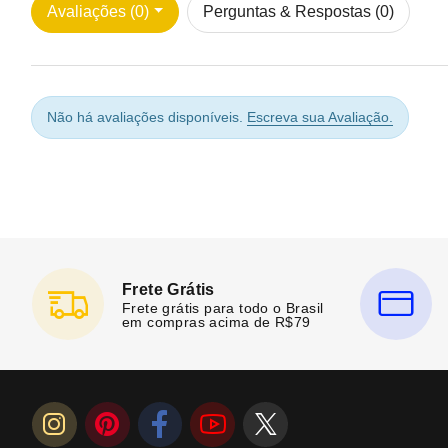
Avaliações (0)
Perguntas & Respostas (0)
Não há avaliações disponíveis.
Escreva sua Avaliação.
Frete Grátis
Frete grátis para todo o Brasil
em compras acima de R$79