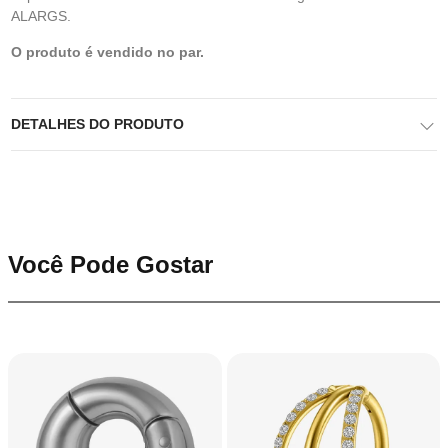
ALARGS.
O produto é vendido no par.
DETALHES DO PRODUTO
Você Pode Gostar