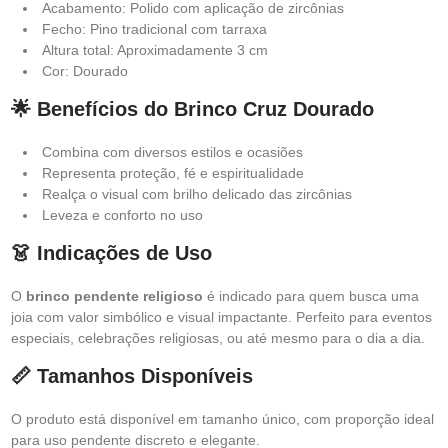
Acabamento: Polido com aplicação de zircônias
Fecho: Pino tradicional com tarraxa
Altura total: Aproximadamente 3 cm
Cor: Dourado
🌟 Benefícios do Brinco Cruz Dourado
Combina com diversos estilos e ocasiões
Representa proteção, fé e espiritualidade
Realça o visual com brilho delicado das zircônias
Leveza e conforto no uso
👗 Indicações de Uso
O
brinco pendente religioso
é indicado para quem busca uma
joia com valor simbólico e visual impactante. Perfeito para eventos
especiais, celebrações religiosas, ou até mesmo para o dia a dia.
📏 Tamanhos Disponíveis
O produto está disponível em tamanho único, com proporção ideal
para uso pendente discreto e elegante.