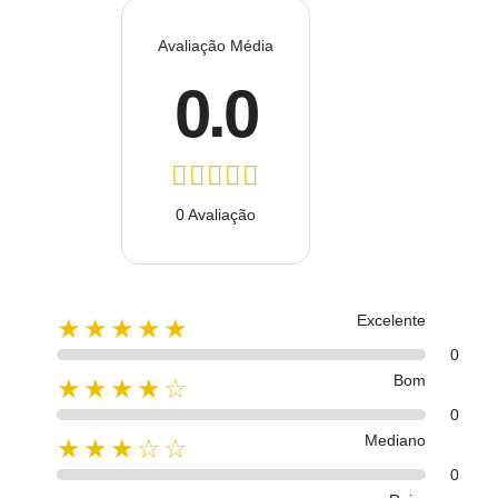
Avaliação Média
0.0
0 Avaliação
Excelente
★★★★★
0
Bom
★★★★☆
0
Mediano
★★★☆☆
0