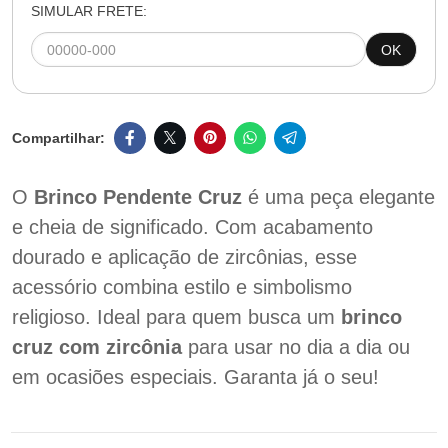
SIMULAR FRETE:
OK
O
Brinco Pendente Cruz
é uma peça elegante
e cheia de significado. Com acabamento
dourado e aplicação de zircônias, esse
acessório combina estilo e simbolismo
religioso. Ideal para quem busca um
brinco
cruz com zircônia
para usar no dia a dia ou
em ocasiões especiais. Garanta já o seu!