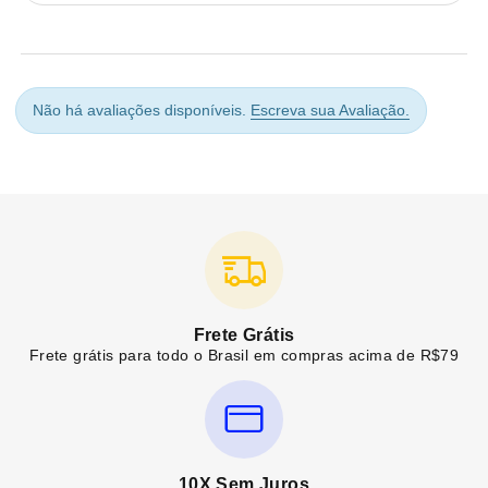
Não há avaliações disponíveis.
Escreva sua Avaliação.
Frete Grátis
Frete grátis para todo o Brasil em compras acima de R$79
10X Sem Juros