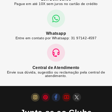
Pague em até 10X sem juros no cartão de crédito
Whatsapp
Entre em contato por Whatsapp: 31 97142-4597
Central de Atendimento
Envie sua dúvida, sugestão ou reclamação pela central de
atendimento.