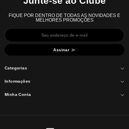
Junte-se ao Clube
FIQUE POR DENTRO DE TODAS AS NOVIDADES E
MELHORES PROMOÇÕES
Assinar
Categorias
Informações
Minha Conta