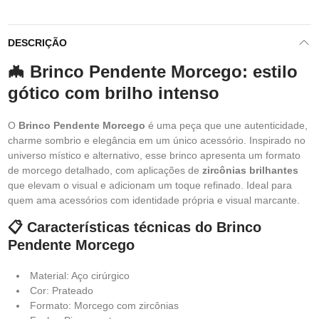
DESCRIÇÃO
🦇 Brinco Pendente Morcego: estilo
gótico com brilho intenso
O
Brinco Pendente Morcego
é uma peça que une autenticidade,
charme sombrio e elegância em um único acessório. Inspirado no
universo místico e alternativo, esse brinco apresenta um formato
de morcego detalhado, com aplicações de
zircônias brilhantes
que elevam o visual e adicionam um toque refinado. Ideal para
quem ama acessórios com identidade própria e visual marcante.
📋 Características técnicas do Brinco
Pendente Morcego
Material: Aço cirúrgico
Cor: Prateado
Formato: Morcego com zircônias