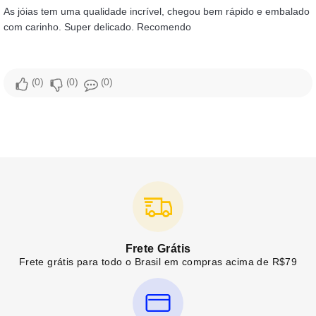
As jóias tem uma qualidade incrível, chegou bem rápido e embalado
com carinho. Super delicado. Recomendo
0
0
0
Frete Grátis
Frete grátis para todo o Brasil em compras acima de R$79