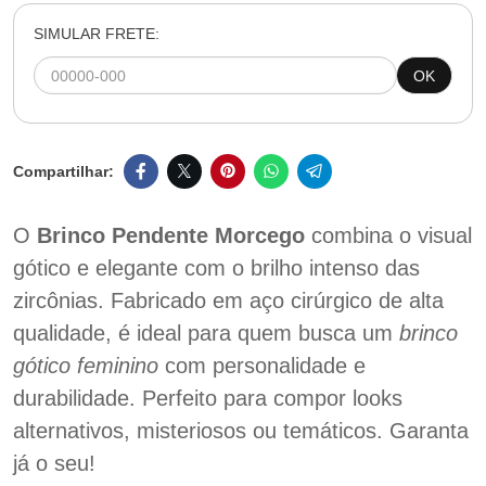
SIMULAR FRETE:
OK
O
Brinco Pendente Morcego
combina o visual
gótico e elegante com o brilho intenso das
zircônias. Fabricado em aço cirúrgico de alta
qualidade, é ideal para quem busca um
brinco
gótico feminino
com personalidade e
durabilidade. Perfeito para compor looks
alternativos, misteriosos ou temáticos. Garanta
já o seu!