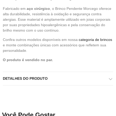
Fabricado em
aço cirúrgico
, o Brinco Pendente Morcego oferece
alta durabilidade, resistência à oxidação e segurança contra
alergias. Esse material é amplamente utilizado em joias corporais
por suas propriedades hipoalergênicas e pela conservação do
brilho mesmo com o uso contínuo.
Confira outros modelos disponíveis em nossa
categoria de brincos
e monte combinações únicas com acessórios que refletem sua
personalidade.
O produto é vendido no par.
DETALHES DO PRODUTO
Você Pode Gostar