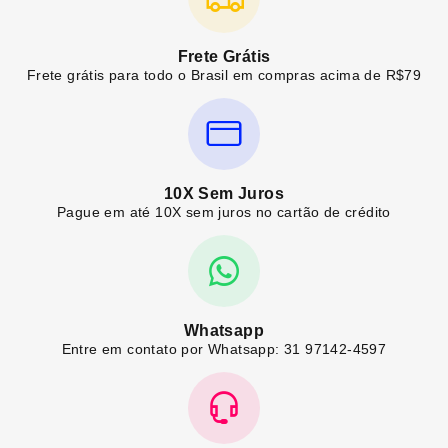
Frete Grátis
Frete grátis para todo o Brasil em compras acima de R$79
10X Sem Juros
Pague em até 10X sem juros no cartão de crédito
Whatsapp
Entre em contato por Whatsapp: 31 97142-4597