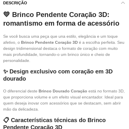
DESCRIÇÃO
💛 Brinco Pendente Coração 3D:
romantismo em forma de acessório
Se você busca uma peça que una estilo, elegância e um toque
afetivo, o
Brinco Pendente Coração 3D
é a escolha perfeita. Seu
design tridimensional destaca o formato de coração com muito
mais profundidade, tornando-o um brinco único e cheio de
personalidade.
✨ Design exclusivo com coração em 3D
dourado
O diferencial deste
Brinco Dourado Coração
está no formato 3D,
que proporciona volume e um efeito visual encantador. Ideal para
quem deseja inovar com acessórios que se destacam, sem abrir
mão da delicadeza.
📋 Características técnicas do Brinco
Pendente Coração 3D