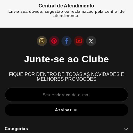
Central de Atendimento
Envie sua dúvida, sugestão ou reclamação pela central de
atendimento.
Junte-se ao Clube
FIQUE POR DENTRO DE TODAS AS NOVIDADES E
MELHORES PROMOÇÕES
Assinar
Categorias