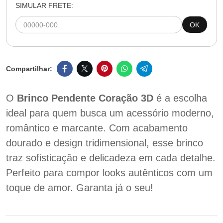
SIMULAR FRETE:
OK
O
Brinco Pendente Coração 3D
é a escolha
ideal para quem busca um acessório moderno,
romântico e marcante. Com acabamento
dourado e design tridimensional, esse brinco
traz sofisticação e delicadeza em cada detalhe.
Perfeito para compor looks autênticos com um
toque de amor. Garanta já o seu!