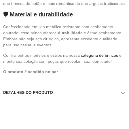
que brincos de botão e mais romântico do que argolas tradicionais.
🛡️ Material e durabilidade
Confeccionado em liga metálica resistente com acabamento
dourado, esse brinco oferece
durabilidade
e ótimo acabamento.
Embora não seja aço cirúrgico, apresenta excelente qualidade
para uso casual e eventos.
Confira outros modelos e estilos na nossa
categoria de brincos
e
monte sua coleção com peças que revelam sua identidade!
O produto é vendido no par.
DETALHES DO PRODUTO