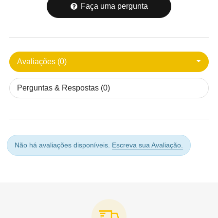
Faça uma pergunta
Avaliações (0)
Perguntas & Respostas (0)
Não há avaliações disponíveis.
Escreva sua Avaliação.