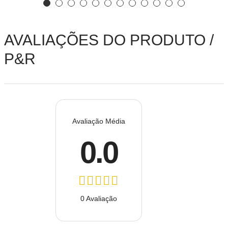
AVALIAÇÕES DO PRODUTO /
P&R
Avaliação Média
0.0
0 Avaliação