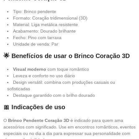
Tipo: Brinco pendente
Formato: Coração tridimensional (3D)
Material: Liga metálica resistente
Acabamento: Dourado brilhante
Fecho: Pino com tarraxa
Unidade de venda: Par
🌟 Benefícios de usar o Brinco Coração 3D
Visual moderno
com toque romântico
Leveza e conforto no uso diário
Design versátil: combina com produções casuais ou
sofisticadas
Destaque garantido com o brilho dourado
🎀 Indicações de uso
O
Brinco Pendente Coração 3D
é indicado para quem ama
acessórios com significado. Use em encontros românticos, eventos
especiais ou no dia a dia para expressar sua personalidade com