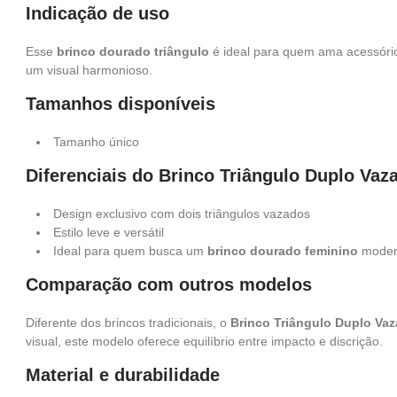
Indicação de uso
Esse
brinco dourado triângulo
é ideal para quem ama acessório
um visual harmonioso.
Tamanhos disponíveis
Tamanho único
Diferenciais do Brinco Triângulo Duplo Vaz
Design exclusivo com dois triângulos vazados
Estilo leve e versátil
Ideal para quem busca um
brinco dourado feminino
moder
Comparação com outros modelos
Diferente dos brincos tradicionais, o
Brinco Triângulo Duplo Va
visual, este modelo oferece equilíbrio entre impacto e discrição.
Material e durabilidade