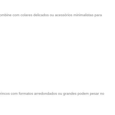
mbine com colares delicados ou acessórios minimalistas para
 brincos com formatos arredondados ou grandes podem pesar no