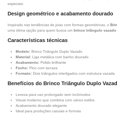
especiais.
Design geométrico e acabamento dourado
Inspirado nas tendências de joias com formas geométricas, o
Bri
uma ótima opção para quem busca um
brinco triângulo vazado
Características técnicas
Modelo:
Brinco Triângulo Duplo Vazado
Material:
Liga metálica com banho dourado
Acabamento:
Polido brilhante
Fecho:
Pino com tarraxa
Formato:
Dois triângulos interligados com estrutura vazada
Benefícios do Brinco Triângulo Duplo Vaza
Leveza para uso prolongado sem incômodos
Visual moderno que combina com vários estilos
Acabamento dourado elegante
Ideal para produções casuais e formais