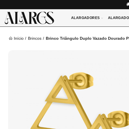
ALARGADORES
ALARGADO
Início
Brincos
Brinco Triângulo Duplo Vazado Dourado P