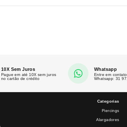
10X Sem Juros
Whatsapp
Pague em até 10X sem juros
Entre em contato
no cartão de crédito
Whatsapp: 31 9
Categorias
Piercings
Alargadores
e