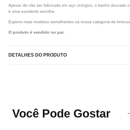
Apesar de não ser fabricado em aço cirúrgico, o banho dourado o
é uma excelente escolha.
Explore mais modelos semelhantes na nossa categoria de brinco
O produto é vendido no par.
DETALHES DO PRODUTO
Você Pode Gostar