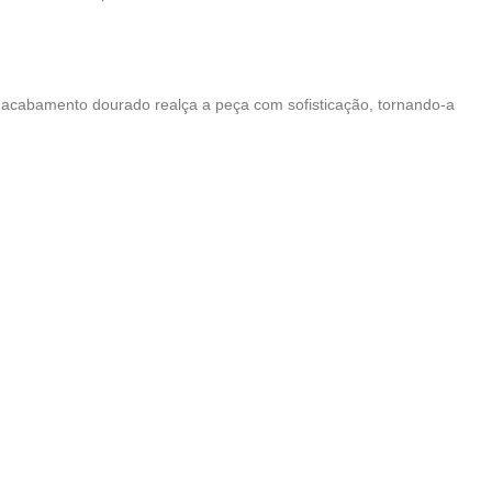
 acabamento dourado realça a peça com sofisticação, tornando-a