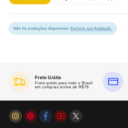
Não há avaliações disponíveis.
Escreva sua Avaliação.
Frete Grátis
Frete grátis para todo o Brasil
em compras acima de R$79