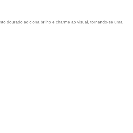
to dourado adiciona brilho e charme ao visual, tornando-se uma