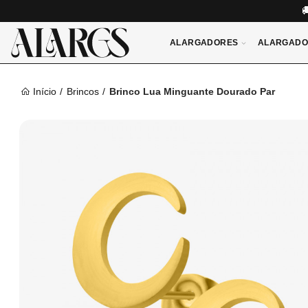
ALARGADORES
ALARGADO
Início
Brincos
Brinco Lua Minguante Dourado Par