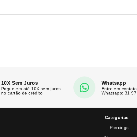
10X Sem Juros
Whatsapp
Pague em até 10X sem juros
Entre em contato
no cartão de crédito
Whatsapp: 31 9
Categorias
Piercings