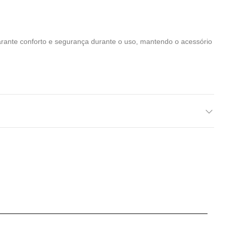
garante conforto e segurança durante o uso, mantendo o acessório