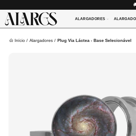
ALARGADORES
ALARGADO
Início
Alargadores
Plug Via Láctea - Base Selecionável