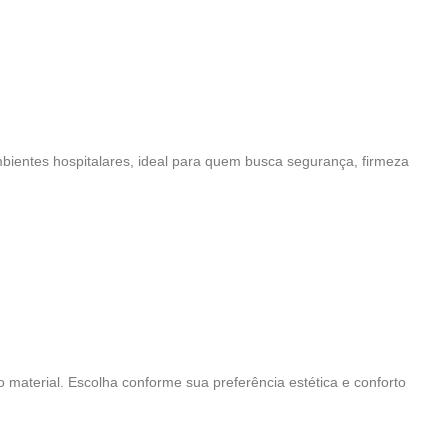
mbientes hospitalares, ideal para quem busca segurança, firmeza
 material. Escolha conforme sua preferência estética e conforto