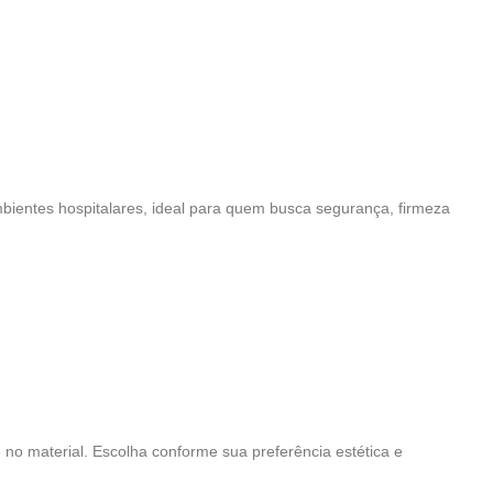
mbientes hospitalares, ideal para quem busca segurança, firmeza
 no material. Escolha conforme sua preferência estética e