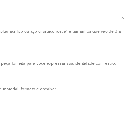
 plug acrílico ou aço cirúrgico rosca) e tamanhos que vão de 3 a
 peça foi feita para você expressar sua identidade com estilo.
material, formato e encaixe: