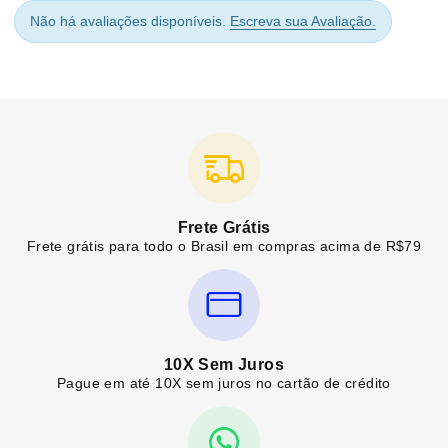
Não há avaliações disponíveis.
Escreva sua Avaliação.
Frete Grátis
Frete grátis para todo o Brasil em compras acima de R$79
10X Sem Juros
Pague em até 10X sem juros no cartão de crédito