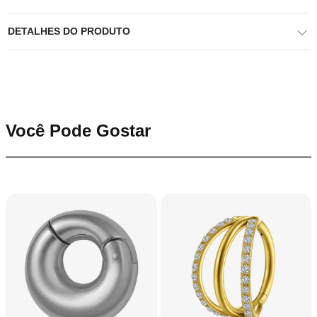
DETALHES DO PRODUTO
Você Pode Gostar