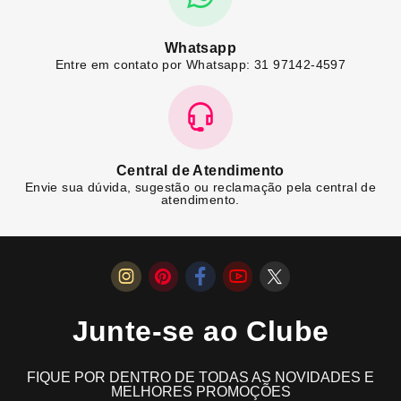
Whatsapp
Entre em contato por Whatsapp: 31 97142-4597
Central de Atendimento
Envie sua dúvida, sugestão ou reclamação pela central de
atendimento.
Junte-se ao Clube
FIQUE POR DENTRO DE TODAS AS NOVIDADES E
MELHORES PROMOÇÕES