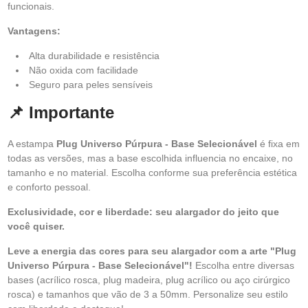
funcionais.
Vantagens:
Alta durabilidade e resistência
Não oxida com facilidade
Seguro para peles sensíveis
📌 Importante
A estampa
Plug Universo Púrpura - Base Selecionável
é fixa em
todas as versões, mas a base escolhida influencia no encaixe, no
tamanho e no material. Escolha conforme sua preferência estética
e conforto pessoal.
Exclusividade, cor e liberdade: seu alargador do jeito que
você quiser.
Leve a energia das cores para seu alargador com a arte "Plug
Universo Púrpura - Base Selecionável"!
Escolha entre diversas
bases (acrílico rosca, plug madeira, plug acrílico ou aço cirúrgico
rosca) e tamanhos que vão de 3 a 50mm. Personalize seu estilo