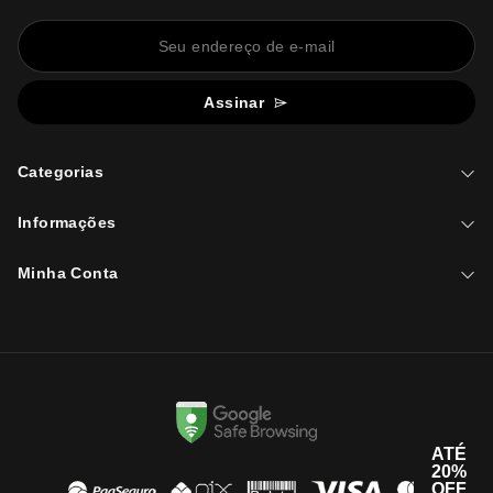
Assinar
Categorias
Informações
Minha Conta
ATÉ
20%
OFF