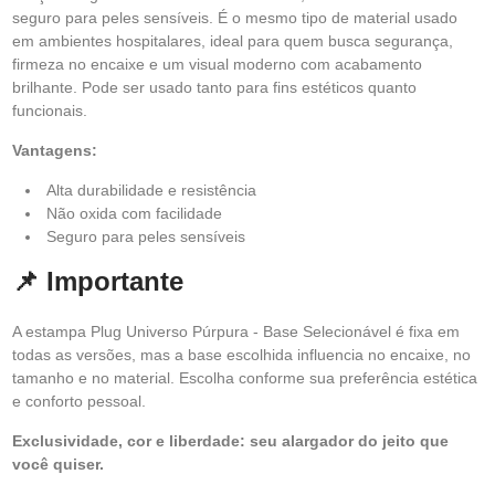
seguro para peles sensíveis. É o mesmo tipo de material usado
em ambientes hospitalares, ideal para quem busca segurança,
firmeza no encaixe e um visual moderno com acabamento
brilhante. Pode ser usado tanto para fins estéticos quanto
funcionais.
Vantagens:
Alta durabilidade e resistência
Não oxida com facilidade
Seguro para peles sensíveis
📌 Importante
A estampa Plug Universo Púrpura - Base Selecionável é fixa em
todas as versões, mas a base escolhida influencia no encaixe, no
tamanho e no material. Escolha conforme sua preferência estética
e conforto pessoal.
Exclusividade, cor e liberdade: seu alargador do jeito que
você quiser.