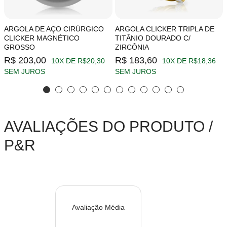
ARGOLA DE AÇO CIRÚRGICO
ARGOLA CLICKER TRIPLA DE
CLICKER MAGNÉTICO
TITÂNIO DOURADO C/
GROSSO
ZIRCÔNIA
R$ 203,00
R$ 183,60
10X DE R$20,30
10X DE R$18,36
SEM JUROS
SEM JUROS
AVALIAÇÕES DO PRODUTO /
P&R
Avaliação Média