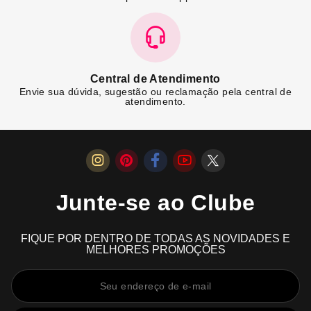
Central de Atendimento
Envie sua dúvida, sugestão ou reclamação pela central de
atendimento.
Junte-se ao Clube
FIQUE POR DENTRO DE TODAS AS NOVIDADES E
MELHORES PROMOÇÕES