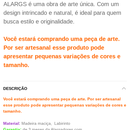
ALARGS é uma obra de arte única. Com um
design intrincado e natural, é ideal para quem
busca estilo e originalidade.
Você estará comprando uma peça de arte.
Por ser artesanal esse produto pode
apresentar pequenas variações de cores e
tamanho.
DESCRIÇÃO
Você estará comprando uma peça de arte. Por ser artesanal
esse produto pode apresentar pequenas variações de cores e
tamanho.
Material:
Madeira maciça, Labirinto
Garantia:
de 3 meses da Alargadores.com