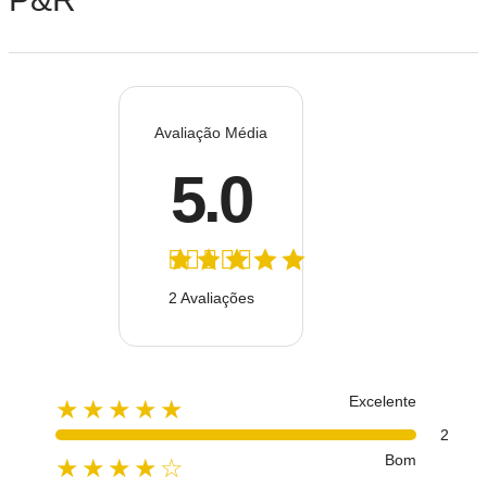
Avaliação Média
5.0
2 Avaliações
Excelente
★★★★★
2
Bom
★★★★☆