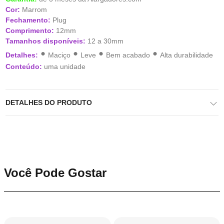
Cor:
Marrom
Fechamento:
Plug
Comprimento:
12mm
Tamanhos disponíveis:
12 a 30mm
•
•
•
•
Detalhes:
Maciço
Leve
Bem acabado
Alta durabilidade
Conteúdo:
uma unidade
DETALHES DO PRODUTO
Você Pode Gostar