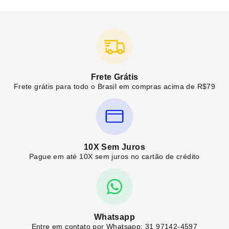
Frete Grátis
Frete grátis para todo o Brasil em compras acima de R$79
10X Sem Juros
Pague em até 10X sem juros no cartão de crédito
Whatsapp
Entre em contato por Whatsapp: 31 97142-4597