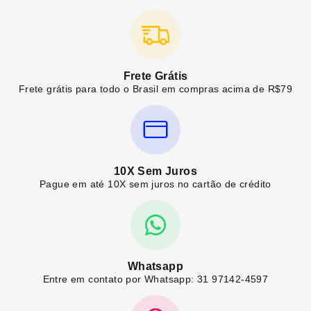
Frete Grátis
Frete grátis para todo o Brasil em compras acima de R$79
10X Sem Juros
Pague em até 10X sem juros no cartão de crédito
Whatsapp
Entre em contato por Whatsapp: 31 97142-4597