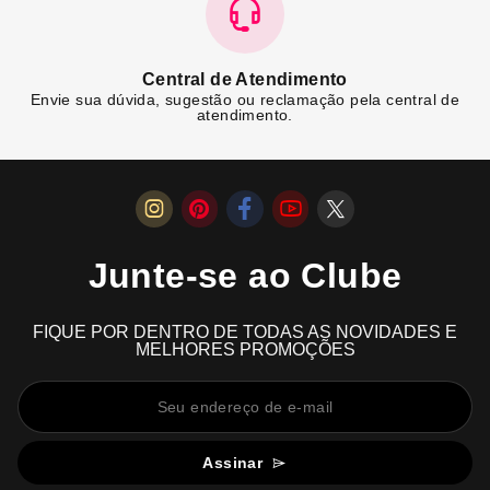
Central de Atendimento
Envie sua dúvida, sugestão ou reclamação pela central de
atendimento.
Junte-se ao Clube
FIQUE POR DENTRO DE TODAS AS NOVIDADES E
MELHORES PROMOÇÕES
Assinar