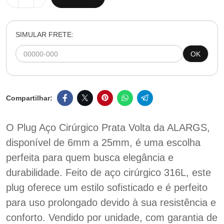
SIMULAR FRETE:
OK
O Plug Aço Cirúrgico Prata Volta da ALARGS,
disponível de 6mm a 25mm, é uma escolha
perfeita para quem busca elegância e
durabilidade. Feito de aço cirúrgico 316L, este
plug oferece um estilo sofisticado e é perfeito
para uso prolongado devido à sua resistência e
conforto. Vendido por unidade, com garantia de