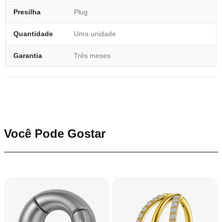
Presilha
Plug
Quantidade
Uma unidade
Garantia
Três meses
Você Pode Gostar