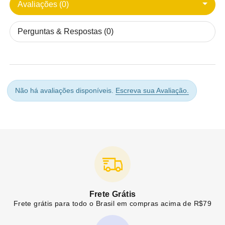
Avaliações (0)
Perguntas & Respostas (0)
Não há avaliações disponíveis.
Escreva sua Avaliação.
Frete Grátis
Frete grátis para todo o Brasil em compras acima de R$79