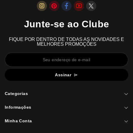
Junte-se ao Clube
FIQUE POR DENTRO DE TODAS AS NOVIDADES E
MELHORES PROMOÇÕES
Assinar
Categorias
Informações
Minha Conta