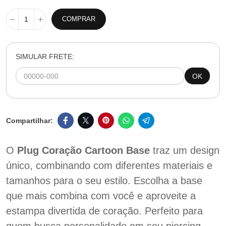
COMPRAR
SIMULAR FRETE:
OK
O
Plug Coração Cartoon Base
traz um design
único, combinando com diferentes materiais e
tamanhos para o seu estilo. Escolha a base
que mais combina com você e aproveite a
estampa divertida de coração. Perfeito para