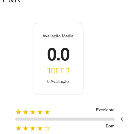
Avaliação Média
0.0
0 Avaliação
Excelente
★★★★★
0
Bom
★★★★☆