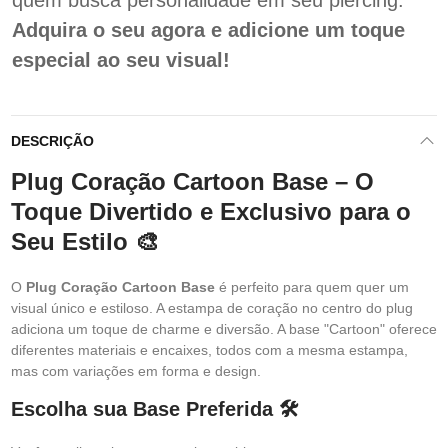
quem busca personalidade em seu piercing.
Adquira o seu agora e adicione um toque
especial ao seu visual!
DESCRIÇÃO
Plug Coração Cartoon Base – O
Toque Divertido e Exclusivo para o
Seu Estilo 🎨
O
Plug Coração Cartoon Base
é perfeito para quem quer um
visual único e estiloso. A estampa de coração no centro do plug
adiciona um toque de charme e diversão. A base "Cartoon" oferece
diferentes materiais e encaixes, todos com a mesma estampa,
mas com variações em forma e design.
Escolha sua Base Preferida 🛠️