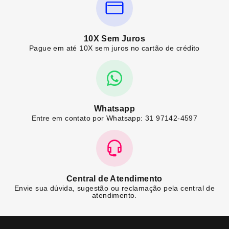
10X Sem Juros
Pague em até 10X sem juros no cartão de crédito
Whatsapp
Entre em contato por Whatsapp: 31 97142-4597
Central de Atendimento
Envie sua dúvida, sugestão ou reclamação pela central de
atendimento.