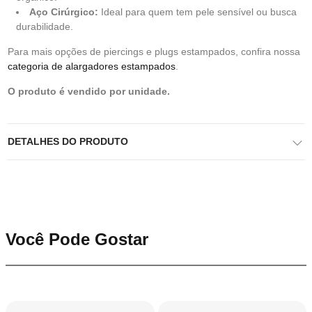
Aço Cirúrgico:
Ideal para quem tem pele sensível ou busca
durabilidade.
Para mais opções de piercings e plugs estampados, confira nossa
categoria de alargadores estampados
.
O produto é vendido por unidade.
DETALHES DO PRODUTO
Você Pode Gostar