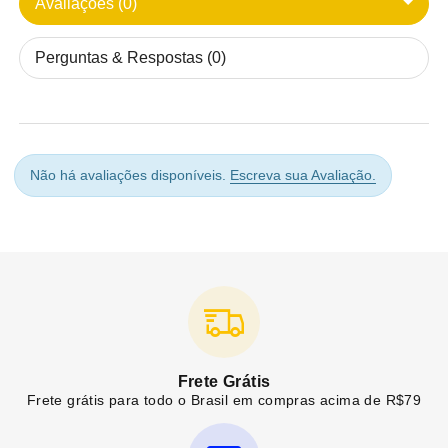
Avaliações (0)
Perguntas & Respostas (0)
Não há avaliações disponíveis.
Escreva sua Avaliação.
Frete Grátis
Frete grátis para todo o Brasil em compras acima de R$79