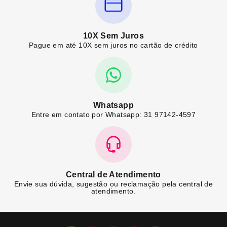
10X Sem Juros
Pague em até 10X sem juros no cartão de crédito
Whatsapp
Entre em contato por Whatsapp: 31 97142-4597
Central de Atendimento
Envie sua dúvida, sugestão ou reclamação pela central de
atendimento.