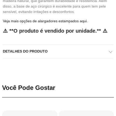
madeira natural, que garantem durabilidade e resistência. Além
disso, a base de aço cirúrgico é excelente para quem tem pele
sensível, evitando irritações e desconfortos.
Veja mais opções de alargadores estampados aqui.
⚠️ **O produto é vendido por unidade.** ⚠️
DETALHES DO PRODUTO
Você Pode Gostar