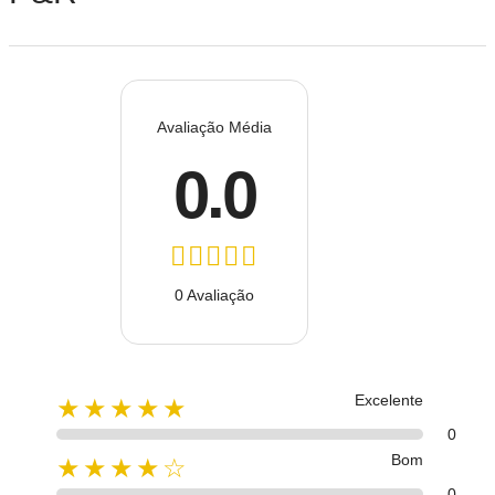
Avaliação Média
0.0
0 Avaliação
Excelente
★★★★★
0
Bom
★★★★☆
0