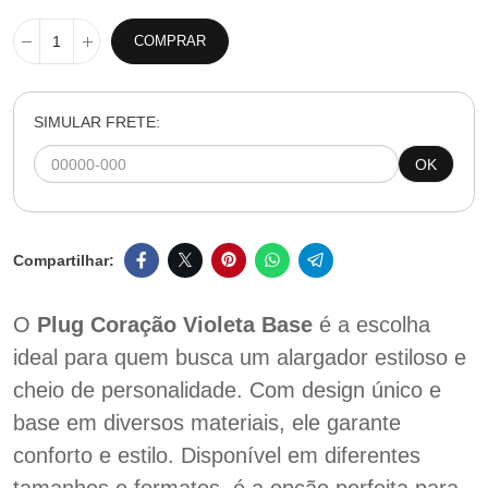
COMPRAR
SIMULAR FRETE:
OK
O
Plug Coração Violeta Base
é a escolha
ideal para quem busca um alargador estiloso e
cheio de personalidade. Com design único e
base em diversos materiais, ele garante
conforto e estilo. Disponível em diferentes