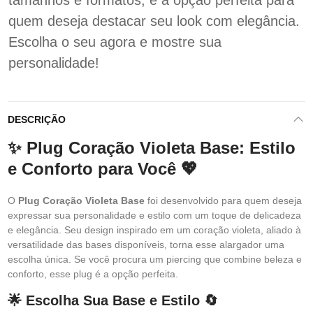
tamanhos e formatos, é a opção perfeita para
quem deseja destacar seu look com elegância.
Escolha o seu agora e mostre sua
personalidade!
DESCRIÇÃO
✨ Plug Coração Violeta Base: Estilo
e Conforto para Você 💖
O
Plug Coração Violeta Base
foi desenvolvido para quem deseja
expressar sua personalidade e estilo com um toque de delicadeza
e elegância. Seu design inspirado em um coração violeta, aliado à
versatilidade das bases disponíveis, torna esse alargador uma
escolha única. Se você procura um piercing que combine beleza e
conforto, esse plug é a opção perfeita.
🌟 Escolha Sua Base e Estilo 🔄