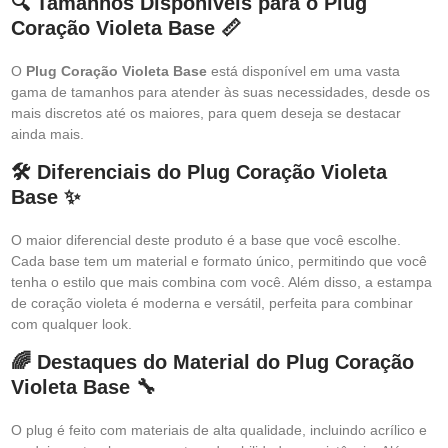
🔍 Tamanhos Disponíveis para o Plug
Coração Violeta Base 📏
O
Plug Coração Violeta Base
está disponível em uma vasta
gama de tamanhos para atender às suas necessidades, desde os
mais discretos até os maiores, para quem deseja se destacar
ainda mais.
🛠️ Diferenciais do Plug Coração Violeta
Base ✨
O maior diferencial deste produto é a base que você escolhe.
Cada base tem um material e formato único, permitindo que você
tenha o estilo que mais combina com você. Além disso, a estampa
de coração violeta é moderna e versátil, perfeita para combinar
com qualquer look.
🌈 Destaques do Material do Plug Coração
Violeta Base 🔧
O plug é feito com materiais de alta qualidade, incluindo acrílico e