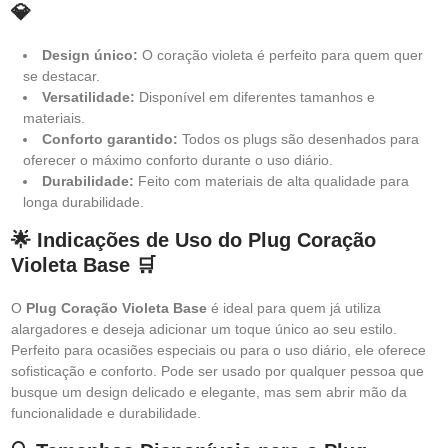
💎
Design único:
O coração violeta é perfeito para quem quer
se destacar.
Versatilidade:
Disponível em diferentes tamanhos e
materiais.
Conforto garantido:
Todos os plugs são desenhados para
oferecer o máximo conforto durante o uso diário.
Durabilidade:
Feito com materiais de alta qualidade para
longa durabilidade.
🌟 Indicações de Uso do Plug Coração
Violeta Base 🛒
O
Plug Coração Violeta Base
é ideal para quem já utiliza
alargadores e deseja adicionar um toque único ao seu estilo.
Perfeito para ocasiões especiais ou para o uso diário, ele oferece
sofisticação e conforto. Pode ser usado por qualquer pessoa que
busque um design delicado e elegante, mas sem abrir mão da
funcionalidade e durabilidade.