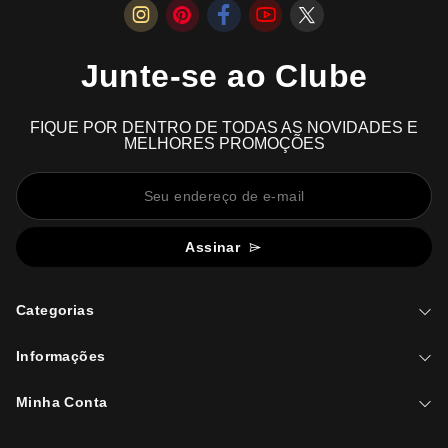
Junte-se ao Clube
FIQUE POR DENTRO DE TODAS AS NOVIDADES E
MELHORES PROMOÇÕES
Assinar
Categorias
Informações
Minha Conta