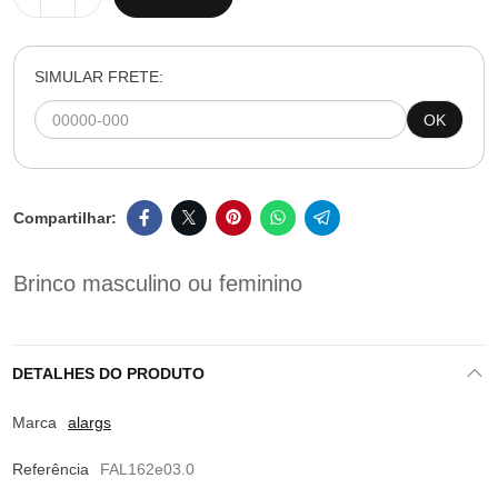
SIMULAR FRETE:
OK
Brinco masculino ou feminino
DETALHES DO PRODUTO
Marca
alargs
Referência
FAL162e03.0