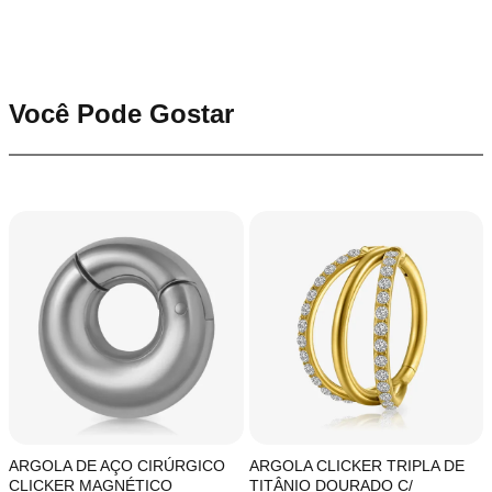
Você Pode Gostar
ARGOLA DE AÇO CIRÚRGICO
ARGOLA CLICKER TRIPLA DE
CLICKER MAGNÉTICO
TITÂNIO DOURADO C/