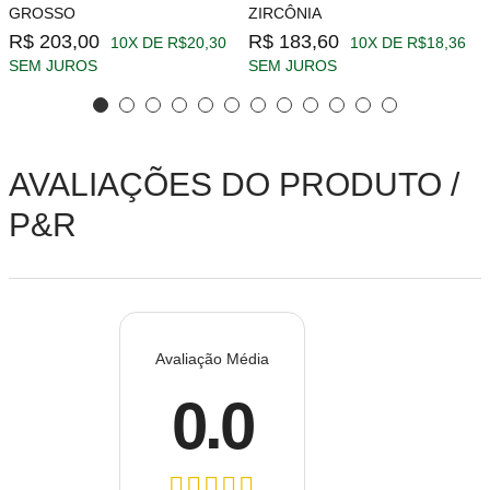
GROSSO
ZIRCÔNIA
R$ 203,00
R$ 183,60
10X DE R$20,30
10X DE R$18,36
SEM JUROS
SEM JUROS
AVALIAÇÕES DO PRODUTO /
P&R
Avaliação Média
0.0