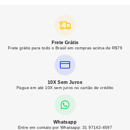
Frete Grátis
Frete grátis para todo o Brasil em compras acima de R$79
10X Sem Juros
Pague em até 10X sem juros no cartão de crédito
Whatsapp
Entre em contato por Whatsapp: 31 97142-4597