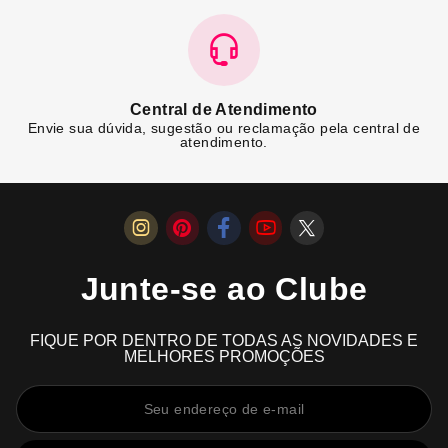
Central de Atendimento
Envie sua dúvida, sugestão ou reclamação pela central de
atendimento.
Junte-se ao Clube
FIQUE POR DENTRO DE TODAS AS NOVIDADES E
MELHORES PROMOÇÕES