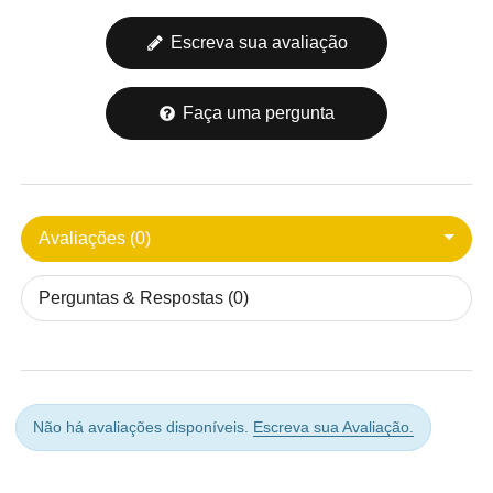
Escreva sua avaliação
Faça uma pergunta
Avaliações (0)
Perguntas & Respostas (0)
Não há avaliações disponíveis.
Escreva sua Avaliação.