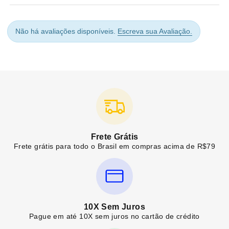
Não há avaliações disponíveis.
Escreva sua Avaliação.
Frete Grátis
Frete grátis para todo o Brasil em compras acima de R$79
10X Sem Juros
Pague em até 10X sem juros no cartão de crédito