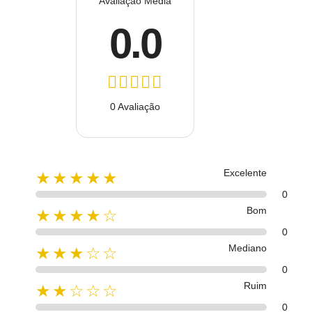
Avaliação Média
0.0
0 Avaliação
Excelente
★★★★★
0
Bom
★★★★☆
0
Mediano
★★★☆☆
0
Ruim
★★☆☆☆
0