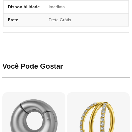
Disponibilidade
Imediata
Frete
Frete Grátis
Você Pode Gostar