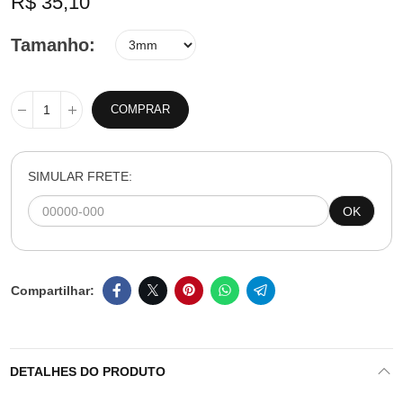
R$ 35,10
Tamanho
COMPRAR
SIMULAR FRETE:
OK
DETALHES DO PRODUTO