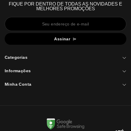
FIQUE POR DENTRO DE TODAS AS NOVIDADES E
MELHORES PROMOÇÕES
Assinar
Categorias
Informações
Minha Conta