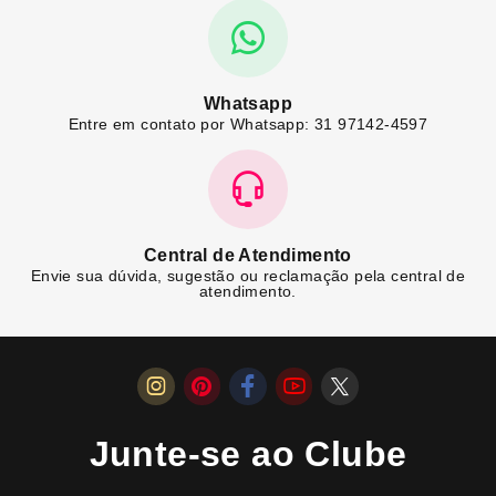
Whatsapp
Entre em contato por Whatsapp: 31 97142-4597
Central de Atendimento
Envie sua dúvida, sugestão ou reclamação pela central de
atendimento.
Junte-se ao Clube