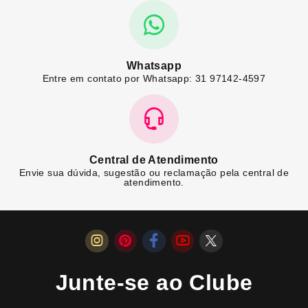
Whatsapp
Entre em contato por Whatsapp: 31 97142-4597
Central de Atendimento
Envie sua dúvida, sugestão ou reclamação pela central de
atendimento.
Junte-se ao Clube