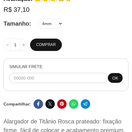
R$ 37,10
Tamanho
COMPRAR
SIMULAR FRETE:
OK
Alargador de Titânio Rosca prateado: fixação
firme, fácil de colocar e acabamento premium.