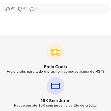
0
0
0
Frete Grátis
Frete grátis para todo o Brasil em compras acima de R$79
10X Sem Juros
Pague em até 10X sem juros no cartão de crédito