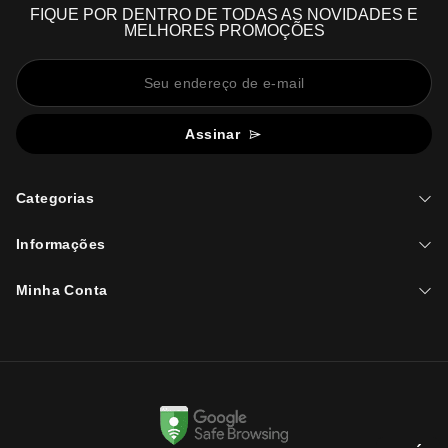
FIQUE POR DENTRO DE TODAS AS NOVIDADES E
MELHORES PROMOÇÕES
Assinar
Categorias
Informações
Minha Conta