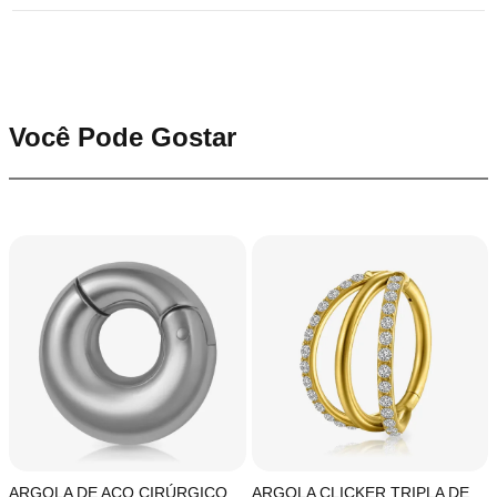
Você Pode Gostar
ARGOLA DE AÇO CIRÚRGICO
ARGOLA CLICKER TRIPLA DE