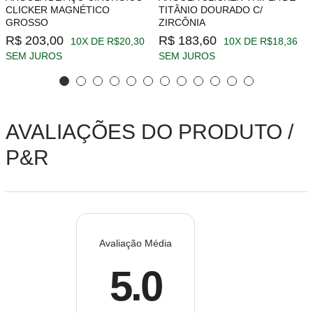
CLICKER MAGNÉTICO
TITÂNIO DOURADO C/
GROSSO
ZIRCÔNIA
R$ 203,00
R$ 183,60
10X DE R$20,30
10X DE R$18,36
SEM JUROS
SEM JUROS
AVALIAÇÕES DO PRODUTO /
P&R
Avaliação Média
5.0