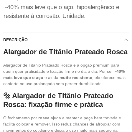
~40% mais leve que o aço, hipoalergênico e
resistente à corrosão. Unidade.
DESCRIÇÃO
Alargador de Titânio Prateado Rosca
Alargador de Titânio Prateado Rosca é a opção premium para
quem quer praticidade e fixação firme no dia a dia. Por ser
~40%
mais leve que o aço
e ainda
muito resistente
, ele oferece mais
conforto no uso prolongado sem perder durabilidade.
🔩 Alargador de Titânio Prateado
Rosca: fixação firme e prática
O fechamento por
rosca
ajuda a manter a peça bem travada e
facilita colocar e remover. Isso reduz chances de afrouxar com
movimentos do cotidiano e deixa o uso muito mais seguro na