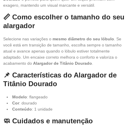
exagero, mantendo um visual marcante e versátil.
📏 Como escolher o tamanho do seu
alargador
Selecione nas variações o
mesmo diâmetro do seu lóbulo
. Se
você está em transição de tamanho, escolha sempre o tamanho
atual e avance apenas quando o lóbulo estiver totalmente
adaptado. Um encaixe correto melhora o conforto e valoriza o
acabamento do
Alargador de Titânio Dourado
.
📌 Características do Alargador de
Titânio Dourado
Modelo
: flangeado
Cor
: dourado
Conteúdo
: 1 unidade
🧼 Cuidados e manutenção