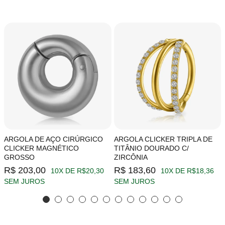
ARGOLA DE AÇO CIRÚRGICO
ARGOLA CLICKER TRIPLA DE
CLICKER MAGNÉTICO
TITÂNIO DOURADO C/
GROSSO
ZIRCÔNIA
R$ 203,00
R$ 183,60
10X DE R$20,30
10X DE R$18,36
SEM JUROS
SEM JUROS