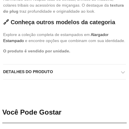
colares tribais ou acessórios de miçangas. O destaque da
textura
do plug
traz profundidade e originalidade ao look.
🔗 Conheça outros modelos da categoria
Explore a coleção completa de estampados em
Alargador
Estampado
e encontre opções que combinam com sua identidade.
O produto é vendido por unidade.
DETALHES DO PRODUTO
Você Pode Gostar