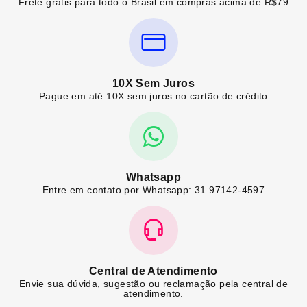
Frete grátis para todo o Brasil em compras acima de R$79
10X Sem Juros
Pague em até 10X sem juros no cartão de crédito
Whatsapp
Entre em contato por Whatsapp: 31 97142-4597
Central de Atendimento
Envie sua dúvida, sugestão ou reclamação pela central de
atendimento.