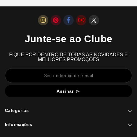
Junte-se ao Clube
FIQUE POR DENTRO DE TODAS AS NOVIDADES E
MELHORES PROMOÇÕES
Assinar
Categorias
Informações