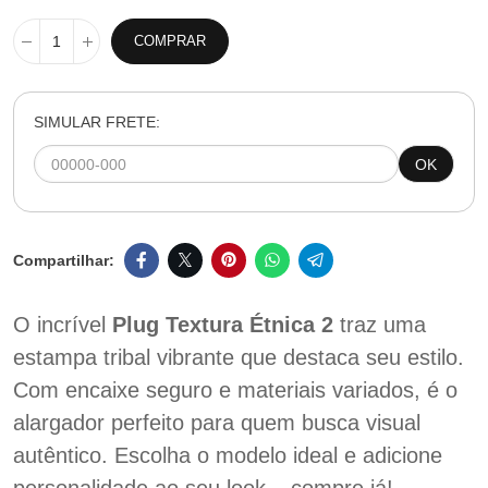
COMPRAR
SIMULAR FRETE:
OK
O incrível
Plug Textura Étnica 2
traz uma
estampa tribal vibrante que destaca seu estilo.
Com encaixe seguro e materiais variados, é o
alargador perfeito para quem busca visual
autêntico. Escolha o modelo ideal e adicione