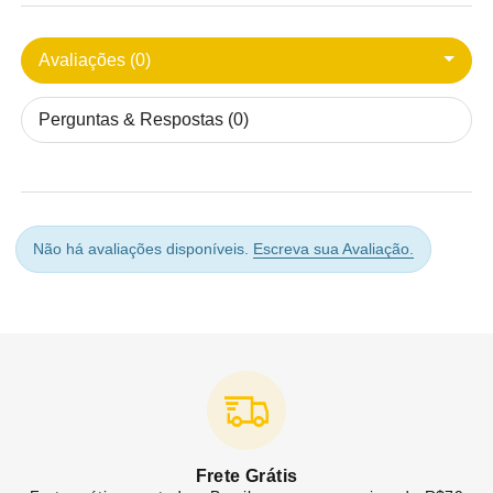
Avaliações (0)
Perguntas & Respostas (0)
Não há avaliações disponíveis.
Escreva sua Avaliação.
Frete Grátis