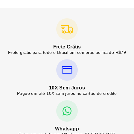
Frete Grátis
Frete grátis para todo o Brasil em compras acima de R$79
10X Sem Juros
Pague em até 10X sem juros no cartão de crédito
Whatsapp