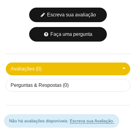
Escreva sua avaliação
Faça uma pergunta
Avaliações (0)
Perguntas & Respostas (0)
Não há avaliações disponíveis.
Escreva sua Avaliação.