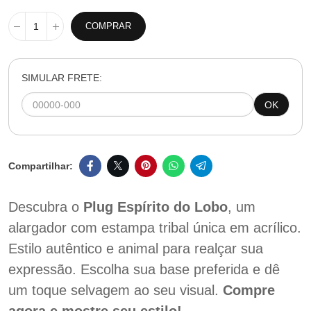
COMPRAR
SIMULAR FRETE:
OK
Descubra o
Plug Espírito do Lobo
, um
alargador com estampa tribal única em acrílico.
Estilo autêntico e animal para realçar sua
expressão. Escolha sua base preferida e dê
um toque selvagem ao seu visual.
Compre