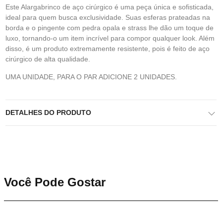
Este Alargabrinco de aço cirúrgico é uma peça única e sofisticada,
ideal para quem busca exclusividade. Suas esferas prateadas na
borda e o pingente com pedra opala e strass lhe dão um toque de
luxo, tornando-o um item incrível para compor qualquer look. Além
disso, é um produto extremamente resistente, pois é feito de aço
cirúrgico de alta qualidade.
UMA UNIDADE, PARA O PAR ADICIONE 2 UNIDADES.
DETALHES DO PRODUTO
Você Pode Gostar