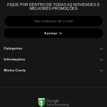
FIQUE POR DENTRO DE TODAS AS NOVIDADES E
MELHORES PROMOÇÕES
Assinar
Categorias
Informações
Minha Conta