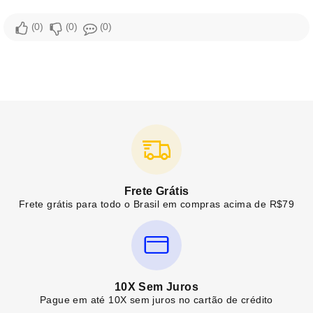
0
0
0
Frete Grátis
Frete grátis para todo o Brasil em compras acima de R$79
10X Sem Juros
Pague em até 10X sem juros no cartão de crédito