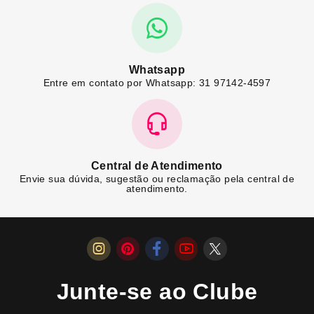
Whatsapp
Entre em contato por Whatsapp: 31 97142-4597
Central de Atendimento
Envie sua dúvida, sugestão ou reclamação pela central de
atendimento.
Junte-se ao Clube