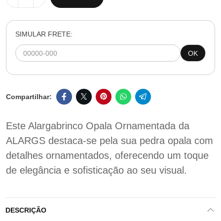
SIMULAR FRETE:
OK
Este Alargabrinco Opala Ornamentada da
ALARGS destaca-se pela sua pedra opala com
detalhes ornamentados, oferecendo um toque
de elegância e sofisticação ao seu visual.
DESCRIÇÃO