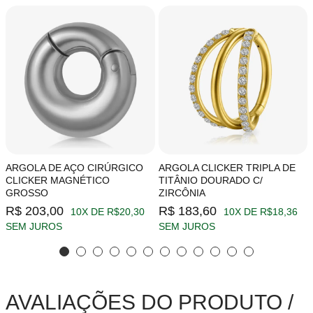
ARGOLA DE AÇO CIRÚRGICO
ARGOLA CLICKER TRIPLA DE
CLICKER MAGNÉTICO
TITÂNIO DOURADO C/
GROSSO
ZIRCÔNIA
R$ 203,00
R$ 183,60
10X DE R$20,30
10X DE R$18,36
SEM JUROS
SEM JUROS
AVALIAÇÕES DO PRODUTO /