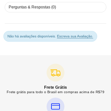
Perguntas & Respostas (0)
Não há avaliações disponíveis.
Escreva sua Avaliação.
Frete Grátis
Frete grátis para todo o Brasil em compras acima de R$79