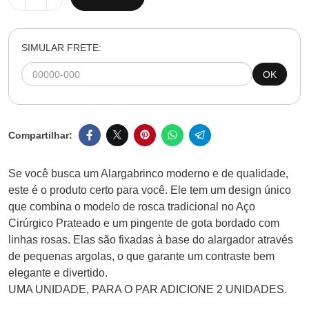
SIMULAR FRETE:
OK
Se você busca um Alargabrinco moderno e de qualidade,
este é o produto certo para você. Ele tem um design único
que combina o modelo de rosca tradicional no Aço
Cirúrgico Prateado e um pingente de gota bordado com
linhas rosas. Elas são fixadas à base do alargador através
de pequenas argolas, o que garante um contraste bem
elegante e divertido.
UMA UNIDADE, PARA O PAR ADICIONE 2 UNIDADES.