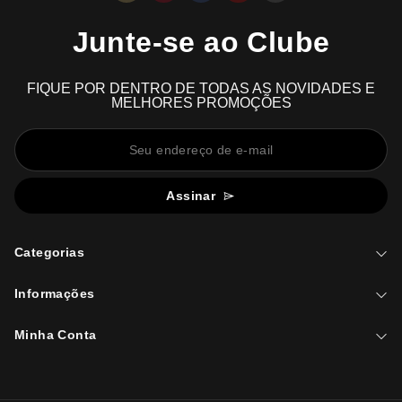
Junte-se ao Clube
FIQUE POR DENTRO DE TODAS AS NOVIDADES E
MELHORES PROMOÇÕES
Assinar
Categorias
Informações
Minha Conta