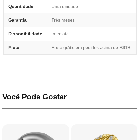
Quantidade
Uma unidade
Garantia
Três meses
Disponibilidade
Imediata
Frete
Frete grátis em pedidos acima de R$19
Você Pode Gostar