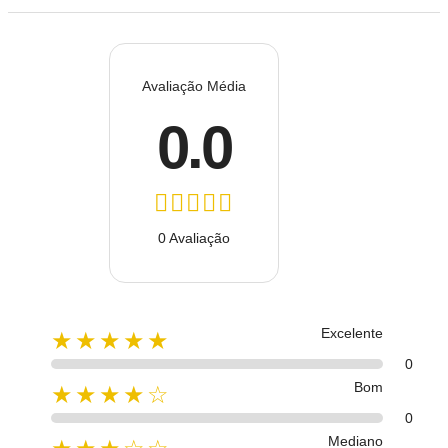
Avaliação Média
0.0
0 Avaliação
Excelente
★★★★★
0
Bom
★★★★☆
0
Mediano