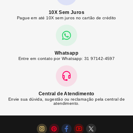
10X Sem Juros
Pague em até 10X sem juros no cartão de crédito
Whatsapp
Entre em contato por Whatsapp: 31 97142-4597
Central de Atendimento
Envie sua dúvida, sugestão ou reclamação pela central de
atendimento.