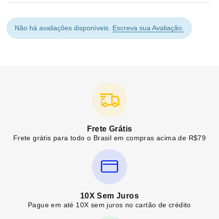
Não há avaliações disponíveis.
Escreva sua Avaliação.
Frete Grátis
Frete grátis para todo o Brasil em compras acima de R$79
10X Sem Juros
Pague em até 10X sem juros no cartão de crédito