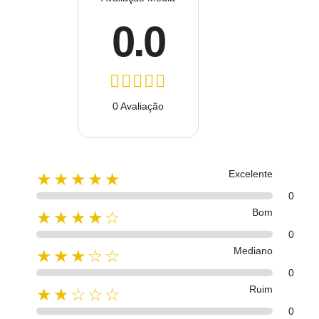
0.0
0 Avaliação
Excelente
★★★★★
0
Bom
★★★★☆
0
Mediano
★★★☆☆
0
Ruim
★★☆☆☆
0