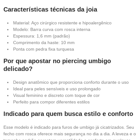
Características técnicas da joia
Material: Aço cirúrgico resistente e hipoalergênico
Modelo: Barra curva com rosca interna
Espessura: 1,6 mm (padrão)
Comprimento da haste: 10 mm
Ponta com pedra fixa turquesa
Por que apostar no piercing umbigo
delicado?
Design anatômico que proporciona conforto durante o uso
Ideal para peles sensíveis e uso prolongado
Visual feminino e discreto com toque de cor
Perfeito para compor diferentes estilos
Indicado para quem busca estilo e conforto
Esse modelo é indicado para furos de umbigo já cicatrizados. Seu
fecho com rosca oferece mais segurança no dia a dia. A leveza e o