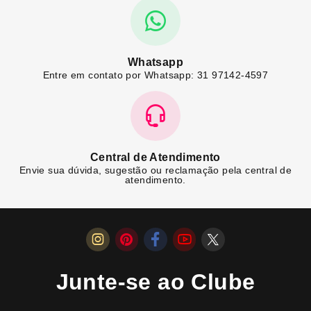
Whatsapp
Entre em contato por Whatsapp: 31 97142-4597
Central de Atendimento
Envie sua dúvida, sugestão ou reclamação pela central de
atendimento.
Junte-se ao Clube