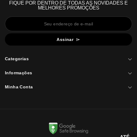
FIQUE POR DENTRO DE TODAS AS NOVIDADES E
MELHORES PROMOÇÕES
Assinar
Categorias
Informações
Minha Conta