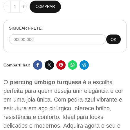
COMPRAR
SIMULAR FRETE:
OK
O
piercing umbigo turquesa
é a escolha
perfeita para quem deseja unir elegância e cor
em uma joia única. Com pedra azul vibrante e
estrutura em aço cirúrgico, oferece brilho,
resistência e conforto. Ideal para looks
delicados e modernos. Adquira agora o seu e