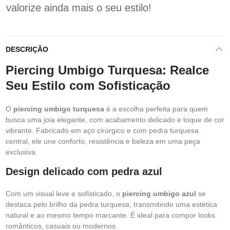
valorize ainda mais o seu estilo!
DESCRIÇÃO
Piercing Umbigo Turquesa: Realce
Seu Estilo com Sofisticação
O
piercing umbigo turquesa
é a escolha perfeita para quem
busca uma joia elegante, com acabamento delicado e toque de cor
vibrante. Fabricado em aço cirúrgico e com pedra turquesa
central, ele une conforto, resistência e beleza em uma peça
exclusiva.
Design delicado com pedra azul
Com um visual leve e sofisticado, o
piercing umbigo azul
se
destaca pelo brilho da pedra turquesa, transmitindo uma estética
natural e ao mesmo tempo marcante. É ideal para compor looks
românticos, casuais ou modernos.