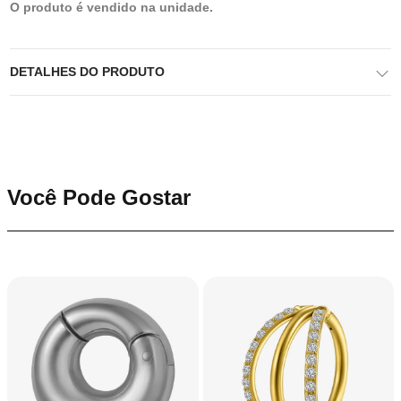
O produto é vendido na unidade.
DETALHES DO PRODUTO
Você Pode Gostar