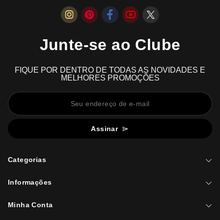
Junte-se ao Clube
FIQUE POR DENTRO DE TODAS AS NOVIDADES E
MELHORES PROMOÇÕES
Assinar
Categorias
Informações
Minha Conta