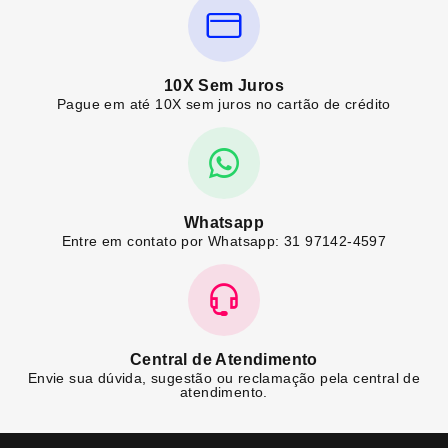
10X Sem Juros
Pague em até 10X sem juros no cartão de crédito
Whatsapp
Entre em contato por Whatsapp: 31 97142-4597
Central de Atendimento
Envie sua dúvida, sugestão ou reclamação pela central de
atendimento.