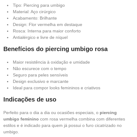
Tipo: Piercing para umbigo
Material: Aço cirúrgico
Acabamento: Brilhante
Design: Flor vermelha em destaque
Rosca: Interna para maior conforto
Antialérgico e livre de níquel
Benefícios do piercing umbigo rosa
Maior resistência à oxidação e umidade
Não escurece com o tempo
Seguro para peles sensíveis
Design exclusivo e marcante
Ideal para compor looks femininos e criativos
Indicações de uso
Perfeito para o dia a dia ou ocasiões especiais, o
piercing
umbigo feminino
com rosa vermelha combina com diferentes
estilos e é indicado para quem já possui o furo cicatrizado no
umbigo.