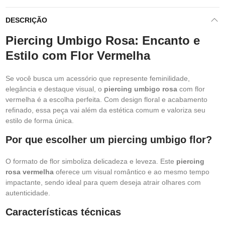
DESCRIÇÃO
Piercing Umbigo Rosa: Encanto e
Estilo com Flor Vermelha
Se você busca um acessório que represente feminilidade,
elegância e destaque visual, o
piercing umbigo rosa
com flor
vermelha é a escolha perfeita. Com design floral e acabamento
refinado, essa peça vai além da estética comum e valoriza seu
estilo de forma única.
Por que escolher um piercing umbigo flor?
O formato de flor simboliza delicadeza e leveza. Este
piercing
rosa vermelha
oferece um visual romântico e ao mesmo tempo
impactante, sendo ideal para quem deseja atrair olhares com
autenticidade.
Características técnicas