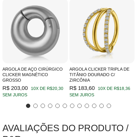
ARGOLA DE AÇO CIRÚRGICO
ARGOLA CLICKER TRIPLA DE
CLICKER MAGNÉTICO
TITÂNIO DOURADO C/
GROSSO
ZIRCÔNIA
R$ 203,00
R$ 183,60
10X DE R$20,30
10X DE R$18,36
SEM JUROS
SEM JUROS
AVALIAÇÕES DO PRODUTO /