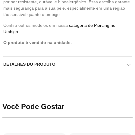
por ser resistente, durável e hipoalergênico. Essa escolha garante
mais segurança para a sua pele, especialmente em uma região
tão sensível quanto o umbigo.
Confira outros modelos em nossa
categoria de Piercing no
Umbigo
.
O produto é vendido na unidade.
DETALHES DO PRODUTO
Você Pode Gostar