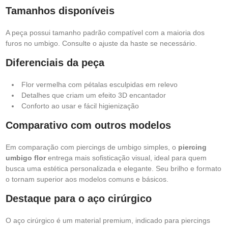
Tamanhos disponíveis
A peça possui tamanho padrão compatível com a maioria dos
furos no umbigo. Consulte o ajuste da haste se necessário.
Diferenciais da peça
Flor vermelha com pétalas esculpidas em relevo
Detalhes que criam um efeito 3D encantador
Conforto ao usar e fácil higienização
Comparativo com outros modelos
Em comparação com piercings de umbigo simples, o
piercing
umbigo flor
entrega mais sofisticação visual, ideal para quem
busca uma estética personalizada e elegante. Seu brilho e formato
o tornam superior aos modelos comuns e básicos.
Destaque para o aço cirúrgico
O aço cirúrgico é um material premium, indicado para piercings