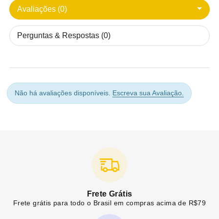
Avaliações (0)
Perguntas & Respostas (0)
Não há avaliações disponíveis.
Escreva sua Avaliação.
Frete Grátis
Frete grátis para todo o Brasil em compras acima de R$79