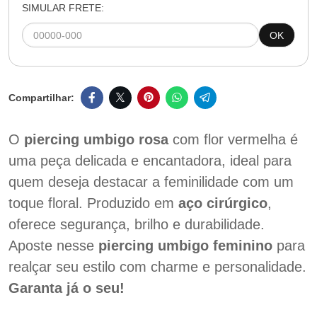
SIMULAR FRETE:
OK
O
piercing umbigo rosa
com flor vermelha é
uma peça delicada e encantadora, ideal para
quem deseja destacar a feminilidade com um
toque floral. Produzido em
aço cirúrgico
,
oferece segurança, brilho e durabilidade.
Aposte nesse
piercing umbigo feminino
para
realçar seu estilo com charme e personalidade.
Garanta já o seu!